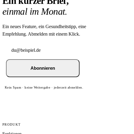
Ein kurzer Brief,
einmal im Monat.
Ein neues Feature, ein Gesundheitstipp, eine
Empfehlung. Abmelden mit einem Klick.
Abonnieren
Kein Spam · keine Weitergabe · jederzeit abmelden.
PRODUKT
Funktionen