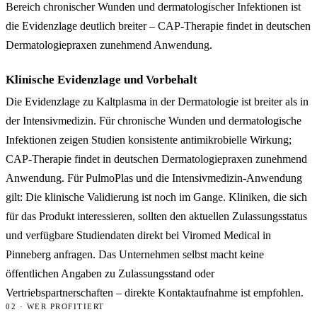
Bereich chronischer Wunden und dermatologischer Infektionen ist
die Evidenzlage deutlich breiter – CAP-Therapie findet in deutschen
Dermatologiepraxen zunehmend Anwendung.
Klinische Evidenzlage und Vorbehalt
Die Evidenzlage zu Kaltplasma in der Dermatologie ist breiter als in
der Intensivmedizin. Für chronische Wunden und dermatologische
Infektionen zeigen Studien konsistente antimikrobielle Wirkung;
CAP-Therapie findet in deutschen Dermatologiepraxen zunehmend
Anwendung. Für PulmoPlas und die Intensivmedizin-Anwendung
gilt: Die klinische Validierung ist noch im Gange. Kliniken, die sich
für das Produkt interessieren, sollten den aktuellen Zulassungsstatus
und verfügbare Studiendaten direkt bei Viromed Medical in
Pinneberg anfragen. Das Unternehmen selbst macht keine
öffentlichen Angaben zu Zulassungsstand oder
Vertriebspartnerschaften – direkte Kontaktaufnahme ist empfohlen.
02 · WER PROFITIERT