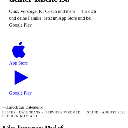
Quiz, Vorsorge, KI-Coach und mehr — für dich
und deine Familie. Jetzt im App Store und bei
Google Play.
App Store
Google Play
Zurück zur Datenbank
BESTES · DATENBANK · /SERVICES/VIROMED
STAND · AUGUST 2026
BLEIB IN KONTAKT