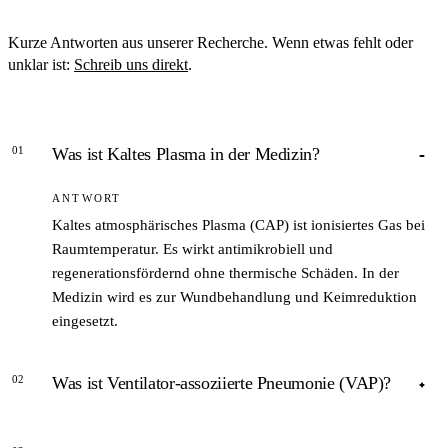
Kurze Antworten aus unserer Recherche. Wenn etwas fehlt oder
unklar ist:
Schreib uns direkt
.
01
Was ist Kaltes Plasma in der Medizin?
ANTWORT
Kaltes atmosphärisches Plasma (CAP) ist ionisiertes Gas bei
Raumtemperatur. Es wirkt antimikrobiell und
regenerationsfördernd ohne thermische Schäden. In der
Medizin wird es zur Wundbehandlung und Keimreduktion
eingesetzt.
02
Was ist Ventilator-assoziierte Pneumonie (VAP)?
ANTWORT