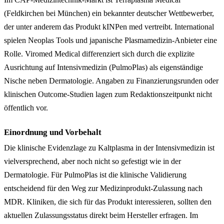
(Feldkirchen bei München) ein bekannter deutscher Wettbewerber,
der unter anderem das Produkt kINPen med vertreibt. International
spielen Neoplas Tools und japanische Plasmamedizin-Anbieter eine
Rolle. Viromed Medical differenziert sich durch die explizite
Ausrichtung auf Intensivmedizin (PulmoPlas) als eigenständige
Nische neben Dermatologie. Angaben zu Finanzierungsrunden oder
klinischen Outcome-Studien lagen zum Redaktionszeitpunkt nicht
öffentlich vor.
Einordnung und Vorbehalt
Die klinische Evidenzlage zu Kaltplasma in der Intensivmedizin ist
vielversprechend, aber noch nicht so gefestigt wie in der
Dermatologie. Für PulmoPlas ist die klinische Validierung
entscheidend für den Weg zur Medizinprodukt-Zulassung nach
MDR. Kliniken, die sich für das Produkt interessieren, sollten den
aktuellen Zulassungsstatus direkt beim Hersteller erfragen. Im