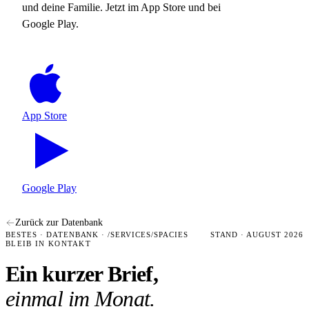
und deine Familie. Jetzt im App Store und bei
Google Play.
App Store
Google Play
Zurück zur Datenbank
BESTES · DATENBANK · /SERVICES/SPACIES
STAND · AUGUST 2026
BLEIB IN KONTAKT
Ein kurzer Brief,
einmal im Monat.