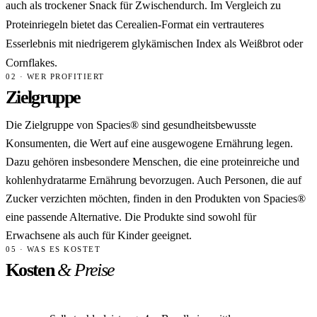
auch als trockener Snack für Zwischendurch. Im Vergleich zu
Proteinriegeln bietet das Cerealien-Format ein vertrauteres
Esserlebnis mit niedrigerem glykämischen Index als Weißbrot oder
Cornflakes.
02 · WER PROFITIERT
Zielgruppe
Die Zielgruppe von Spacies® sind gesundheitsbewusste
Konsumenten, die Wert auf eine ausgewogene Ernährung legen.
Dazu gehören insbesondere Menschen, die eine proteinreiche und
kohlenhydratarme Ernährung bevorzugen. Auch Personen, die auf
Zucker verzichten möchten, finden in den Produkten von Spacies®
eine passende Alternative. Die Produkte sind sowohl für
Erwachsene als auch für Kinder geeignet.
05 · WAS ES KOSTET
Kosten
& Preise