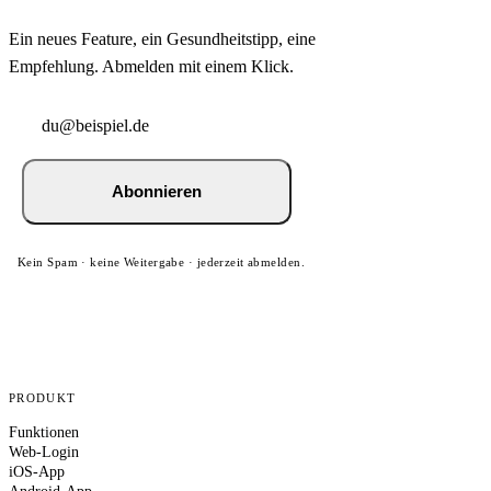
Ein neues Feature, ein Gesundheitstipp, eine
Empfehlung. Abmelden mit einem Klick.
Abonnieren
Kein Spam · keine Weitergabe · jederzeit abmelden.
PRODUKT
Funktionen
Web-Login
iOS-App
Android-App