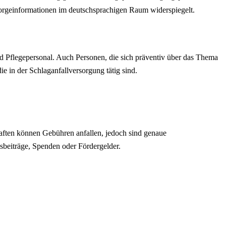
sorgeinformationen im deutschsprachigen Raum widerspiegelt.
d Pflegepersonal. Auch Personen, die sich präventiv über das Thema
ie in der Schlaganfallversorgung tätig sind.
haften können Gebühren anfallen, jedoch sind genaue
dsbeiträge, Spenden oder Fördergelder.