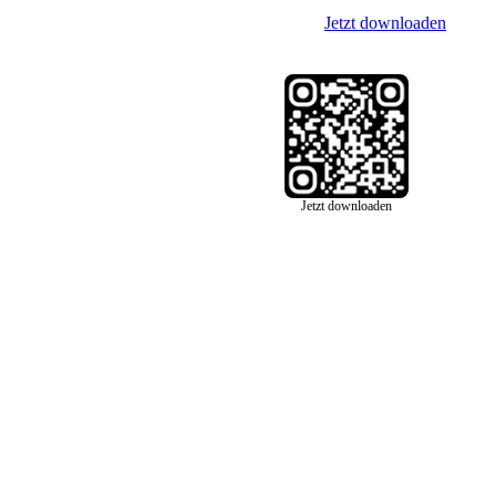
Jetzt downloaden
Jetzt downloaden