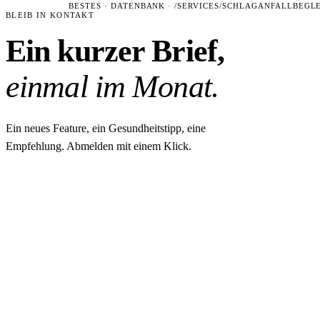
BESTES · DATENBANK · /SERVICES/SCHLAGANFALLBEGL
BLEIB IN KONTAKT
Ein kurzer Brief,
einmal im Monat.
Ein neues Feature, ein Gesundheitstipp, eine
Empfehlung. Abmelden mit einem Klick.