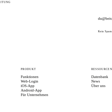
EITUNG
Kein Spam 
PRODUKT
RESSOURCE
Funktionen
Datenbank
Web-Login
News
iOS-App
Über uns
Android-App
Für Unternehmen