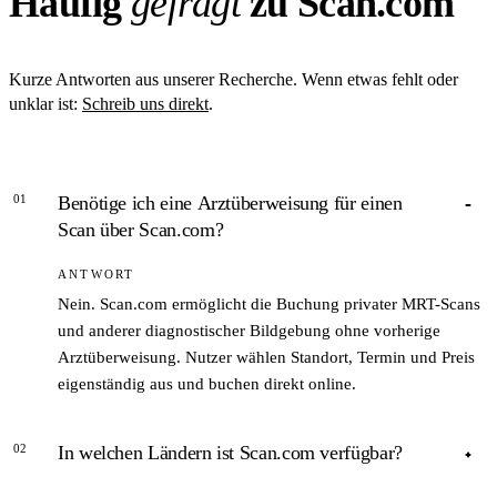
Häufig
gefragt
zu Scan.com
Kurze Antworten aus unserer Recherche. Wenn etwas fehlt oder
unklar ist:
Schreib uns direkt
.
01
Benötige ich eine Arztüberweisung für einen
Scan über Scan.com?
ANTWORT
Nein. Scan.com ermöglicht die Buchung privater MRT-Scans
und anderer diagnostischer Bildgebung ohne vorherige
Arztüberweisung. Nutzer wählen Standort, Termin und Preis
eigenständig aus und buchen direkt online.
02
In welchen Ländern ist Scan.com verfügbar?