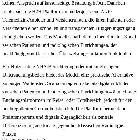
keinen Anspruch auf kassenseitige Erstattung haben. Daneben
richtet sich die B2B-Plattform an niedergelassene Ärzte,
Telemedizin-Anbieter und Versicherungen, die ihren Patienten oder
Versicherten einen schnellen und transparenten Bildgebungszugang
ermöglichen wollen. Das Modell schafft damit einen direkten Kanal
zwischen Patienten und radiologischen Einrichtungen, der
unabhängig von klassischen Überweisungsstrukturen funktioniert.
Für Nutzer ohne NHS-Berechtigung oder mit kurzfristigem
Untersuchungsbedarf bietet das Modell eine praktische Alternative
zu langen Wartelisten. Scan.com agiert dabei als digitaler Mittler
zwischen Patienten und radiologischen Einrichtungen – ähnlich wie
Buchungsplattformen im Reise- oder Hotelbereich, jedoch für den
hochregulierten Gesundheitsbereich. Die Plattform betont dabei
Preistransparenz und digitale Zugänglichkeit als zentrale
Differenzierungsmerkmale gegenüber klassischen Radiologie-
Praxen.