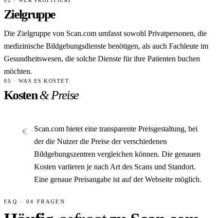
02 · WER PROFITIERT
Zielgruppe
Die Zielgruppe von Scan.com umfasst sowohl Privatpersonen, die
medizinische Bildgebungsdienste benötigen, als auch Fachleute im
Gesundheitswesen, die solche Dienste für ihre Patienten buchen
möchten.
05 · WAS ES KOSTET
Kosten
& Preise
Scan.com bietet eine transparente Preisgestaltung, bei
der die Nutzer die Preise der verschiedenen
Bildgebungszentren vergleichen können. Die genauen
Kosten variieren je nach Art des Scans und Standort.
Eine genaue Preisangabe ist auf der Webseite möglich.
FAQ · 04 FRAGEN