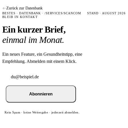
Zurück zur Datenbank
BESTES · DATENBANK · /SERVICES/SCANCOM
STAND · AUGUST 2026
BLEIB IN KONTAKT
Ein kurzer Brief,
einmal im Monat.
Ein neues Feature, ein Gesundheitstipp, eine
Empfehlung. Abmelden mit einem Klick.
Abonnieren
Kein Spam · keine Weitergabe · jederzeit abmelden.