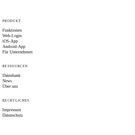
PRODUKT
Funktionen
Web-Login
iOS-App
Android-App
Für Unternehmen
RESSOURCEN
Datenbank
News
Über uns
RECHTLICHES
Impressum
Datenschutz