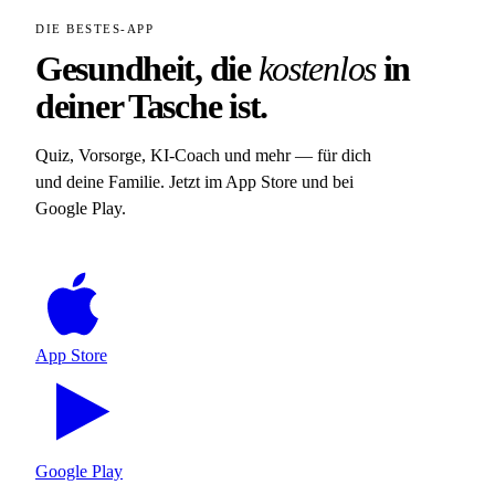
DIE BESTES-APP
Gesundheit, die
kostenlos
in
deiner Tasche ist.
Quiz, Vorsorge, KI-Coach und mehr — für dich
und deine Familie. Jetzt im App Store und bei
Google Play.
App Store
Google Play