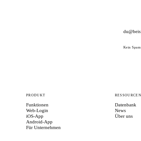
Kein Spam 
PRODUKT
RESSOURCE
Funktionen
Datenbank
Web-Login
News
iOS-App
Über uns
Android-App
Für Unternehmen