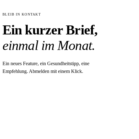
BLEIB IN KONTAKT
Ein kurzer Brief,
einmal im Monat.
Ein neues Feature, ein Gesundheitstipp, eine
Empfehlung. Abmelden mit einem Klick.