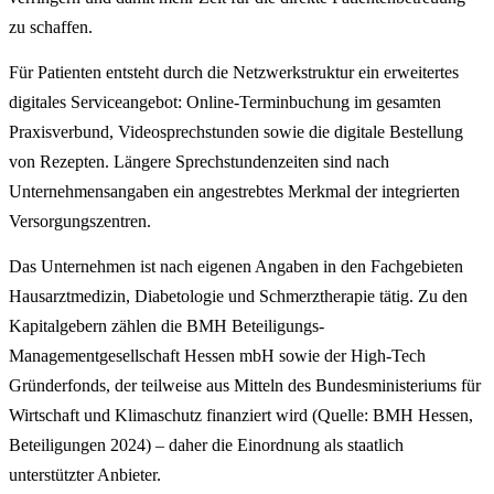
zu schaffen.
Für Patienten entsteht durch die Netzwerkstruktur ein erweitertes
digitales Serviceangebot: Online-Terminbuchung im gesamten
Praxisverbund, Videosprechstunden sowie die digitale Bestellung
von Rezepten. Längere Sprechstundenzeiten sind nach
Unternehmensangaben ein angestrebtes Merkmal der integrierten
Versorgungszentren.
Das Unternehmen ist nach eigenen Angaben in den Fachgebieten
Hausarztmedizin, Diabetologie und Schmerztherapie tätig. Zu den
Kapitalgebern zählen die BMH Beteiligungs-
Managementgesellschaft Hessen mbH sowie der High-Tech
Gründerfonds, der teilweise aus Mitteln des Bundesministeriums für
Wirtschaft und Klimaschutz finanziert wird (Quelle: BMH Hessen,
Beteiligungen 2024) – daher die Einordnung als staatlich
unterstützter Anbieter.