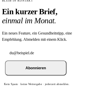
BLEIB IN KONTAKT
Ein kurzer Brief,
einmal im Monat.
Ein neues Feature, ein Gesundheitstipp, eine
Empfehlung. Abmelden mit einem Klick.
Abonnieren
Kein Spam · keine Weitergabe · jederzeit abmelden.