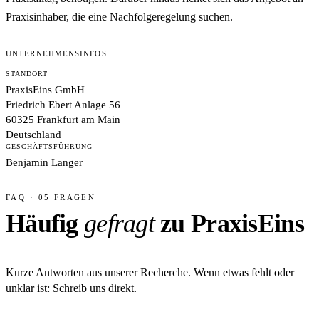
Praxisinhaber, die eine Nachfolgeregelung suchen.
UNTERNEHMENSINFOS
STANDORT
PraxisEins GmbH
Friedrich Ebert Anlage 56
60325 Frankfurt am Main
Deutschland
GESCHÄFTSFÜHRUNG
Benjamin Langer
FAQ · 05 FRAGEN
Häufig
gefragt
zu PraxisEins
Kurze Antworten aus unserer Recherche. Wenn etwas fehlt oder
unklar ist:
Schreib uns direkt
.