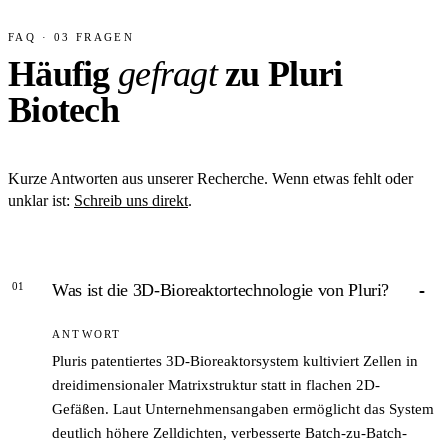
FAQ · 03 FRAGEN
Häufig
gefragt
zu Pluri
Biotech
Kurze Antworten aus unserer Recherche. Wenn etwas fehlt oder
unklar ist:
Schreib uns direkt
.
01
Was ist die 3D-Bioreaktortechnologie von Pluri?
ANTWORT
Pluris patentiertes 3D-Bioreaktorsystem kultiviert Zellen in
dreidimensionaler Matrixstruktur statt in flachen 2D-
Gefäßen. Laut Unternehmensangaben ermöglicht das System
deutlich höhere Zelldichten, verbesserte Batch-zu-Batch-