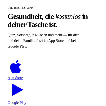
DIE BESTES-APP
Gesundheit, die
kostenlos
in
deiner Tasche ist.
Quiz, Vorsorge, KI-Coach und mehr — für dich
und deine Familie. Jetzt im App Store und bei
Google Play.
App Store
Google Play