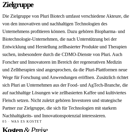
Zielgruppe
Die Zielgruppe von Pluri Biotech umfasst verschiedene Akteure, die
von den innovativen und nachhaltigen Technologien des
Unternehmens profitieren können. Dazu gehören Biopharma- und
Biotechnologie-Unternehmen, die nach Unterstützung bei der
Entwicklung und Herstellung zellbasierter Produkte und Therapien
suchen, insbesondere durch die CDMO-Dienste von Pluri. Auch
Forscher und Innovatoren im Bereich der regenerativen Medizin
und Zelltherapien sind angesprochen, da die Pluri-Plattformen neue
Wege für Forschung und Anwendungen eröffnen. Zusätzlich richtet
sich Pluri an Unternehmen aus der Food- und AgTech-Branche, die
auf nachhaltige Lösungen wie zellbasierten Kaffee und kultiviertes
Fleisch setzen. Nicht zuletzt gehören Investoren und strategische
Partner zur Zielgruppe, die sich für Technologien mit starkem
Nachhaltigkeits- und Innovationspotenzial interessieren.
05 · WAS ES KOSTET
Kosten
& Preise