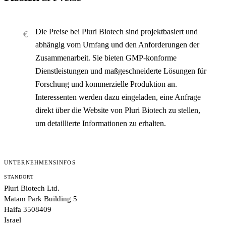
Die Preise bei Pluri Biotech sind projektbasiert und
abhängig vom Umfang und den Anforderungen der
Zusammenarbeit. Sie bieten GMP-konforme
Dienstleistungen und maßgeschneiderte Lösungen für
Forschung und kommerzielle Produktion an.
Interessenten werden dazu eingeladen, eine Anfrage
direkt über die Website von Pluri Biotech zu stellen,
um detaillierte Informationen zu erhalten.
UNTERNEHMENSINFOS
STANDORT
Pluri Biotech Ltd.
Matam Park Building 5
Haifa 3508409
Israel