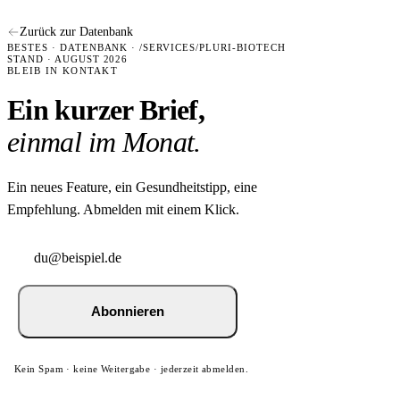
Zurück zur Datenbank
BESTES · DATENBANK · /SERVICES/PLURI-BIOTECH
STAND · AUGUST 2026
BLEIB IN KONTAKT
Ein kurzer Brief,
einmal im Monat.
Ein neues Feature, ein Gesundheitstipp, eine
Empfehlung. Abmelden mit einem Klick.
Abonnieren
Kein Spam · keine Weitergabe · jederzeit abmelden.