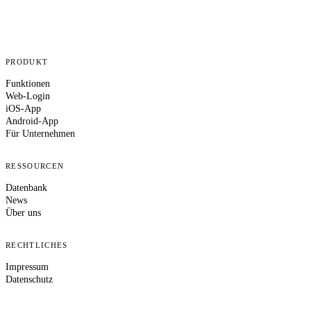
PRODUKT
Funktionen
Web-Login
iOS-App
Android-App
Für Unternehmen
RESSOURCEN
Datenbank
News
Über uns
RECHTLICHES
Impressum
Datenschutz