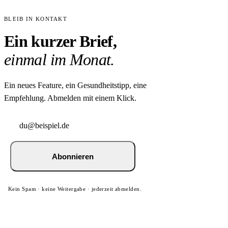
BLEIB IN KONTAKT
Ein kurzer Brief,
einmal im Monat.
Ein neues Feature, ein Gesundheitstipp, eine
Empfehlung. Abmelden mit einem Klick.
Abonnieren
Kein Spam · keine Weitergabe · jederzeit abmelden.