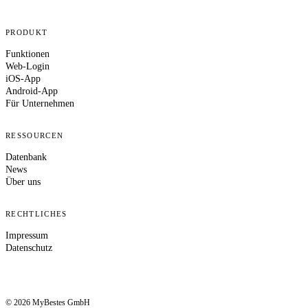
PRODUKT
Funktionen
Web-Login
iOS-App
Android-App
Für Unternehmen
RESSOURCEN
Datenbank
News
Über uns
RECHTLICHES
Impressum
Datenschutz
© 2026 MyBestes GmbH