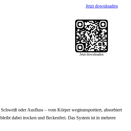
Jetzt downloaden
Jetzt downloaden
 Schweiß oder Ausfluss – vom Körper wegtransportiert, absorbiert
leibt dabei trocken und fleckenfrei. Das System ist in mehrere