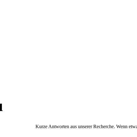
u
Kurze Antworten aus unserer Recherche. Wenn etwas 