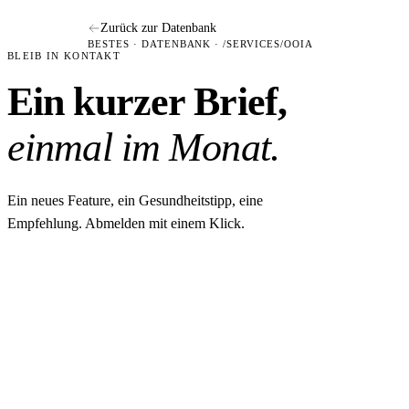
Zurück zur Datenbank
BESTES · DATENBANK · /SERVICES/OOIA
BLEIB IN KONTAKT
Ein kurzer Brief,
einmal im Monat.
Ein neues Feature, ein Gesundheitstipp, eine
Empfehlung. Abmelden mit einem Klick.