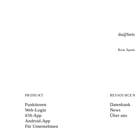
Kein Spam 
PRODUKT
RESSOURCE
Funktionen
Datenbank
Web-Login
News
iOS-App
Über uns
Android-App
Für Unternehmen