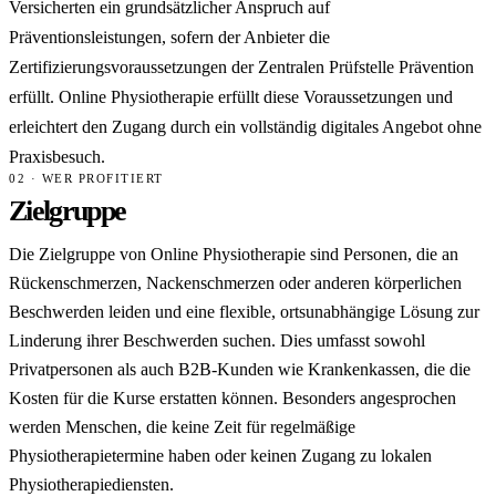
Versicherten ein grundsätzlicher Anspruch auf
Präventionsleistungen, sofern der Anbieter die
Zertifizierungsvoraussetzungen der Zentralen Prüfstelle Prävention
erfüllt. Online Physiotherapie erfüllt diese Voraussetzungen und
erleichtert den Zugang durch ein vollständig digitales Angebot ohne
Praxisbesuch.
02 · WER PROFITIERT
Zielgruppe
Die Zielgruppe von Online Physiotherapie sind Personen, die an
Rückenschmerzen, Nackenschmerzen oder anderen körperlichen
Beschwerden leiden und eine flexible, ortsunabhängige Lösung zur
Linderung ihrer Beschwerden suchen. Dies umfasst sowohl
Privatpersonen als auch B2B-Kunden wie Krankenkassen, die die
Kosten für die Kurse erstatten können. Besonders angesprochen
werden Menschen, die keine Zeit für regelmäßige
Physiotherapietermine haben oder keinen Zugang zu lokalen
Physiotherapiediensten.