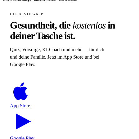
DIE BESTES-APP
Gesundheit, die
kostenlos
in
deiner Tasche ist.
Quiz, Vorsorge, KI-Coach und mehr — für dich
und deine Familie. Jetzt im App Store und bei
Google Play.
App Store
Google Play