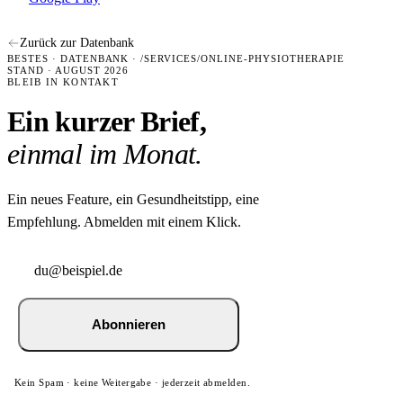
Zurück zur Datenbank
BESTES · DATENBANK · /SERVICES/ONLINE-PHYSIOTHERAPIE
STAND · AUGUST 2026
BLEIB IN KONTAKT
Ein kurzer Brief,
einmal im Monat.
Ein neues Feature, ein Gesundheitstipp, eine
Empfehlung. Abmelden mit einem Klick.
Abonnieren
Kein Spam · keine Weitergabe · jederzeit abmelden.