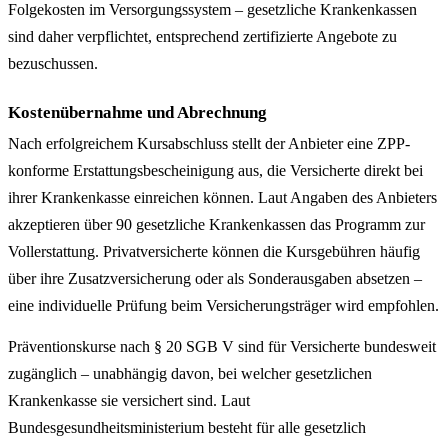
Folgekosten im Versorgungssystem – gesetzliche Krankenkassen
sind daher verpflichtet, entsprechend zertifizierte Angebote zu
bezuschussen.
Kostenübernahme und Abrechnung
Nach erfolgreichem Kursabschluss stellt der Anbieter eine ZPP-
konforme Erstattungsbescheinigung aus, die Versicherte direkt bei
ihrer Krankenkasse einreichen können. Laut Angaben des Anbieters
akzeptieren über 90 gesetzliche Krankenkassen das Programm zur
Vollerstattung. Privatversicherte können die Kursgebühren häufig
über ihre Zusatzversicherung oder als Sonderausgaben absetzen –
eine individuelle Prüfung beim Versicherungsträger wird empfohlen.
Präventionskurse nach § 20 SGB V sind für Versicherte bundesweit
zugänglich – unabhängig davon, bei welcher gesetzlichen
Krankenkasse sie versichert sind. Laut
Bundesgesundheitsministerium besteht für alle gesetzlich