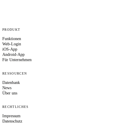
PRODUKT
Funktionen
Web-Login
iOS-App
Android-App
Für Unternehmen
RESSOURCEN
Datenbank
News
Über uns
RECHTLICHES
Impressum
Datenschutz