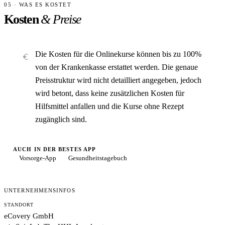
05 · WAS ES KOSTET
Kosten
& Preise
Die Kosten für die Onlinekurse können bis zu 100%
von der Krankenkasse erstattet werden. Die genaue
Preisstruktur wird nicht detailliert angegeben, jedoch
wird betont, dass keine zusätzlichen Kosten für
Hilfsmittel anfallen und die Kurse ohne Rezept
zugänglich sind.
AUCH IN DER BESTES APP
Vorsorge-App
Gesundheitstagebuch
UNTERNEHMENSINFOS
STANDORT
eCovery GmbH