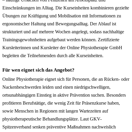
Einschränkungen im Alltag. Die Kurseinheiten kombinieren gezielte
Übungen zur Kräftigung und Mobilisation mit Informationen zu
ergonomischer Haltung und Bewegungsalltag. Der Ablauf ist
strukturiert und auf mehrere Wochen angelegt, sodass nachhaltige
Trainingsgewohnheiten aufgebaut werden können. Zertifizierte
Kursleiterinnen und Kursleiter der Online Physiotherapie GmbH
begleiten die Teilnehmenden durch alle Kurseinheiten.
Für wen eignet sich das Angebot?
Online Physiotherapie eignet sich für Personen, die an Rücken- oder
Nackenbeschwerden leiden und einen niedrigschwelligen,
ortsunabhängigen Einstieg in aktive Prävention suchen. Besonders
profitieren Berufstätige, die wenig Zeit für Präsenzkurse haben,
sowie Menschen in Regionen mit langen Wartezeiten auf
physiotherapeutische Behandlungsplätze. Laut GKV-
Spitzenverband senken präventive Maßnahmen nachweislich