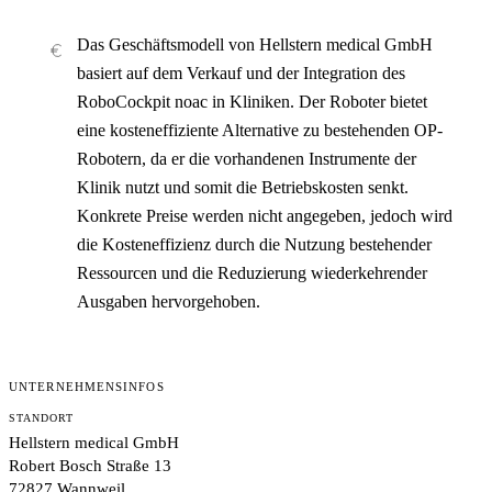
Das Geschäftsmodell von Hellstern medical GmbH
basiert auf dem Verkauf und der Integration des
RoboCockpit noac in Kliniken. Der Roboter bietet
eine kosteneffiziente Alternative zu bestehenden OP-
Robotern, da er die vorhandenen Instrumente der
Klinik nutzt und somit die Betriebskosten senkt.
Konkrete Preise werden nicht angegeben, jedoch wird
die Kosteneffizienz durch die Nutzung bestehender
Ressourcen und die Reduzierung wiederkehrender
Ausgaben hervorgehoben.
UNTERNEHMENSINFOS
STANDORT
Hellstern medical GmbH
Robert Bosch Straße 13
72827 Wannweil