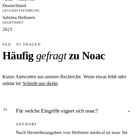
Deutschland
GESCHÄFTSFÜHRUNG
Sabrina Hellstern
GEGRÜNDET
2023
FAQ · 05 FRAGEN
Häufig
gefragt
zu Noac
Kurze Antworten aus unserer Recherche. Wenn etwas fehlt oder
unklar ist:
Schreib uns direkt
.
01
Für welche Eingriffe eignet sich noac?
ANTWORT
Nach Herstellerangaben von Hellstern medical ist noac für