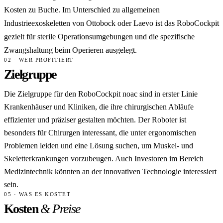
Kosten zu Buche. Im Unterschied zu allgemeinen
Industrieexoskeletten von Ottobock oder Laevo ist das RoboCockpit
gezielt für sterile Operationsumgebungen und die spezifische
Zwangshaltung beim Operieren ausgelegt.
02 · WER PROFITIERT
Zielgruppe
Die Zielgruppe für den RoboCockpit noac sind in erster Linie
Krankenhäuser und Kliniken, die ihre chirurgischen Abläufe
effizienter und präziser gestalten möchten. Der Roboter ist
besonders für Chirurgen interessant, die unter ergonomischen
Problemen leiden und eine Lösung suchen, um Muskel- und
Skeletterkrankungen vorzubeugen. Auch Investoren im Bereich
Medizintechnik könnten an der innovativen Technologie interessiert
sein.
05 · WAS ES KOSTET
Kosten
& Preise