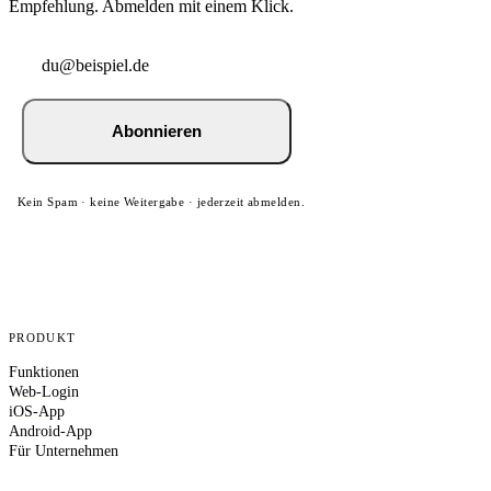
Empfehlung. Abmelden mit einem Klick.
Abonnieren
Kein Spam · keine Weitergabe · jederzeit abmelden.
PRODUKT
Funktionen
Web-Login
iOS-App
Android-App
Für Unternehmen