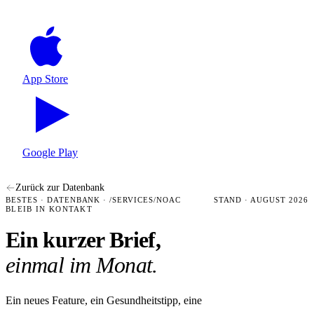
App Store
Google Play
Zurück zur Datenbank
BESTES · DATENBANK · /SERVICES/NOAC
STAND · AUGUST 2026
BLEIB IN KONTAKT
Ein kurzer Brief,
einmal im Monat.
Ein neues Feature, ein Gesundheitstipp, eine