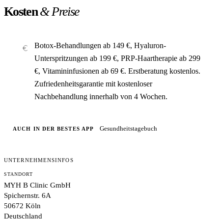
Kosten
& Preise
Botox-Behandlungen ab 149 €, Hyaluron-
Unterspritzungen ab 199 €, PRP-Haartherapie ab 299
€, Vitamininfusionen ab 69 €. Erstberatung kostenlos.
Zufriedenheitsgarantie mit kostenloser
Nachbehandlung innerhalb von 4 Wochen.
Gesundheitstagebuch
AUCH IN DER BESTES APP
UNTERNEHMENSINFOS
STANDORT
MYH B Clinic GmbH
Spichernstr. 6A
50672 Köln
Deutschland