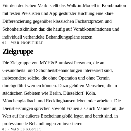
Für den deutschen Markt stellt das Walk-in-Modell in Kombination
mit festen Preislisten und App-gestützter Buchung eine klare
Differenzierung gegenüber klassischen Facharztpraxen und
Schönheitskliniken dar, die häufig auf Vorabkonsultationen und
individuell verhandelte Behandlungspläne setzen.
02 · WER PROFITIERT
Zielgruppe
Die Zielgruppe von MYH&B umfasst Personen, die an
Gesundheits- und Schönheitsbehandlungen interessiert sind,
insbesondere solche, die ohne Operation und ohne Termin
durchgeführt werden können. Dazu gehören Menschen, die in
städtischen Gebieten wie Berlin, Düsseldorf, Köln,
Mönchengladbach und Recklinghausen leben oder arbeiten. Die
Dienstleistungen sprechen sowohl Frauen als auch Männer an, die
Wert auf ihr äußeres Erscheinungsbild legen und bereit sind, in
professionelle Behandlungen zu investieren.
05 · WAS ES KOSTET