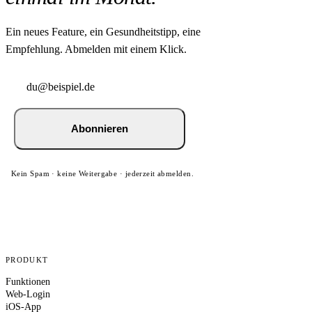
Ein neues Feature, ein Gesundheitstipp, eine
Empfehlung. Abmelden mit einem Klick.
Abonnieren
Kein Spam · keine Weitergabe · jederzeit abmelden.
PRODUKT
Funktionen
Web-Login
iOS-App