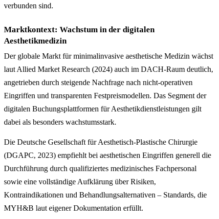
verbunden sind.
Marktkontext: Wachstum in der digitalen
Aesthetikmedizin
Der globale Markt für minimalinvasive aesthetische Medizin wächst
laut Allied Market Research (2024) auch im DACH-Raum deutlich,
angetrieben durch steigende Nachfrage nach nicht-operativen
Eingriffen und transparenten Festpreismodellen. Das Segment der
digitalen Buchungsplattformen für Aesthetikdienstleistungen gilt
dabei als besonders wachstumsstark.
Die Deutsche Gesellschaft für Aesthetisch-Plastische Chirurgie
(DGAPC, 2023) empfiehlt bei aesthetischen Eingriffen generell die
Durchführung durch qualifiziertes medizinisches Fachpersonal
sowie eine vollständige Aufklärung über Risiken,
Kontraindikationen und Behandlungsalternativen – Standards, die
MYH&B laut eigener Dokumentation erfüllt.