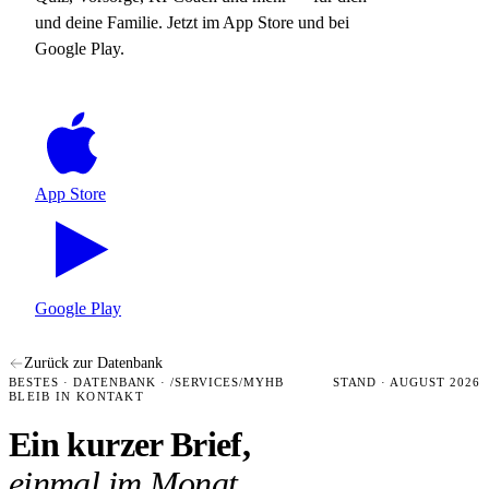
und deine Familie. Jetzt im App Store und bei
Google Play.
App Store
Google Play
Zurück zur Datenbank
BESTES · DATENBANK · /SERVICES/MYHB
STAND · AUGUST 2026
BLEIB IN KONTAKT
Ein kurzer Brief,
einmal im Monat.