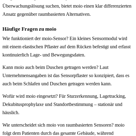
Überwachungslösung suchen, bietet moio einen klar differenzierten
Ansatz gegenüber raumbasierten Alternativen.
Häufige Fragen zu moio
Wie funktioniert der moio-Sensor? Ein kleines Sensormodul wird
mit einem elastischen Pflaster auf dem Rücken befestigt und erfasst
kontinuierlich Lage- und Bewegungsdaten.
Kann moio auch beim Duschen getragen werden? Laut
Unternehmensangaben ist das Sensorpflaster so konzipiert, dass es
auch beim Schlafen und Duschen getragen werden kann.
Wofür wird moio eingesetzt? Für Sturzerkennung, Lagetracking,
Dekubitusprophylaxe und Standortbestimmung – stationär und
häuslich.
Wie unterscheidet sich moio von raumbasierten Sensoren? moio
folgt dem Patienten durch das gesamte Gebäude, während