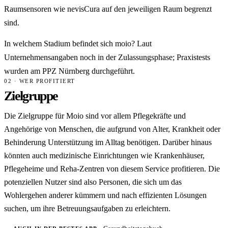
Raumsensoren wie nevisCura auf den jeweiligen Raum begrenzt
sind.
In welchem Stadium befindet sich moio? Laut
Unternehmensangaben noch in der Zulassungsphase; Praxistests
wurden am PPZ Nürnberg durchgeführt.
02 · WER PROFITIERT
Zielgruppe
Die Zielgruppe für Moio sind vor allem Pflegekräfte und
Angehörige von Menschen, die aufgrund von Alter, Krankheit oder
Behinderung Unterstützung im Alltag benötigen. Darüber hinaus
könnten auch medizinische Einrichtungen wie Krankenhäuser,
Pflegeheime und Reha-Zentren von diesem Service profitieren. Die
potenziellen Nutzer sind also Personen, die sich um das
Wohlergehen anderer kümmern und nach effizienten Lösungen
suchen, um ihre Betreuungsaufgaben zu erleichtern.