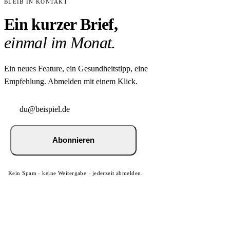
BLEIB IN KONTAKT
Ein kurzer Brief,
einmal im Monat.
Ein neues Feature, ein Gesundheitstipp, eine
Empfehlung. Abmelden mit einem Klick.
Abonnieren
Kein Spam · keine Weitergabe · jederzeit abmelden.