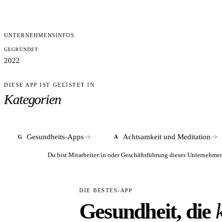
UNTERNEHMENSINFOS
GEGRÜNDET
2022
DIESE APP IST GELISTET IN
Kategorien
Gesundheits-Apps
Achtsamkeit und Meditation
G
A
Du bist Mitarbeiter:in oder Geschäftsführung dieses Unterneh
DIE BESTES-APP
Gesundheit, die