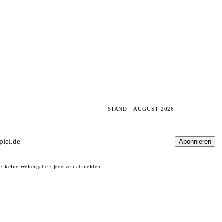
STAND · AUGUST 2026
Abonnieren
· keine Weitergabe · jederzeit abmelden.