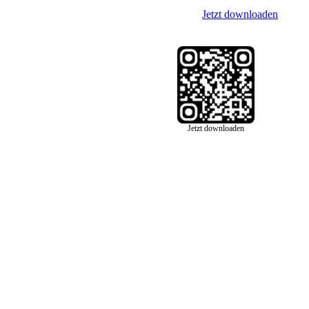
Jetzt downloaden
Jetzt downloaden