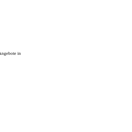
Angebote in