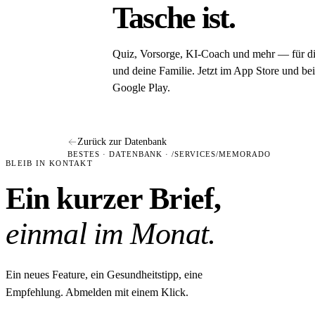
Tasche ist.
Quiz, Vorsorge, KI-Coach und mehr — für d
und deine Familie. Jetzt im App Store und bei
Google Play.
Zurück zur Datenbank
BESTES · DATENBANK · /SERVICES/MEMORADO
BLEIB IN KONTAKT
Ein kurzer Brief,
einmal im Monat.
Ein neues Feature, ein Gesundheitstipp, eine
Empfehlung. Abmelden mit einem Klick.