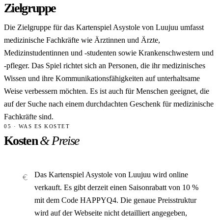
Zielgruppe
Die Zielgruppe für das Kartenspiel Asystole von Luujuu umfasst
medizinische Fachkräfte wie Ärztinnen und Ärzte,
Medizinstudentinnen und -studenten sowie Krankenschwestern und
-pfleger. Das Spiel richtet sich an Personen, die ihr medizinisches
Wissen und ihre Kommunikationsfähigkeiten auf unterhaltsame
Weise verbessern möchten. Es ist auch für Menschen geeignet, die
auf der Suche nach einem durchdachten Geschenk für medizinische
Fachkräfte sind.
05 · WAS ES KOSTET
Kosten
& Preise
Das Kartenspiel Asystole von Luujuu wird online
verkauft. Es gibt derzeit einen Saisonrabatt von 10 %
mit dem Code HAPPYQ4. Die genaue Preisstruktur
wird auf der Webseite nicht detailliert angegeben,