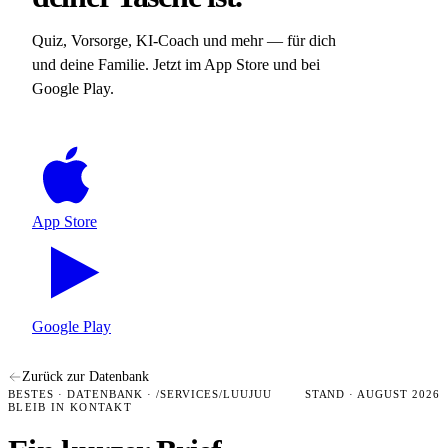
Quiz, Vorsorge, KI-Coach und mehr — für dich
und deine Familie. Jetzt im App Store und bei
Google Play.
App Store
Google Play
Zurück zur Datenbank
BESTES · DATENBANK · /SERVICES/LUUJUU
STAND · AUGUST 2026
BLEIB IN KONTAKT