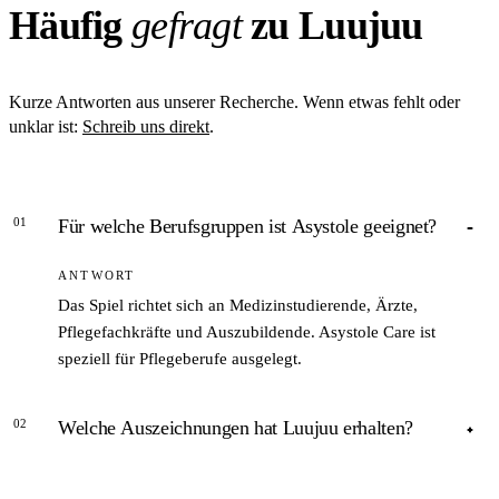
Häufig
gefragt
zu Luujuu
Kurze Antworten aus unserer Recherche. Wenn etwas fehlt oder
unklar ist:
Schreib uns direkt
.
01
Für welche Berufsgruppen ist Asystole geeignet?
ANTWORT
Das Spiel richtet sich an Medizinstudierende, Ärzte,
Pflegefachkräfte und Auszubildende. Asystole Care ist
speziell für Pflegeberufe ausgelegt.
02
Welche Auszeichnungen hat Luujuu erhalten?
ANTWORT