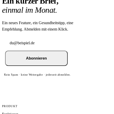
Ein kurzer Brief,
einmal im Monat.
Ein neues Feature, ein Gesundheitstipp, eine
Empfehlung. Abmelden mit einem Klick.
Abonnieren
Kein Spam · keine Weitergabe · jederzeit abmelden.
PRODUKT
Funktionen