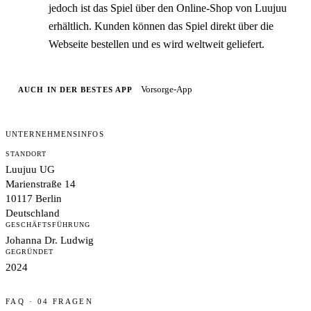
jedoch ist das Spiel über den Online-Shop von Luujuu
erhältlich. Kunden können das Spiel direkt über die
Webseite bestellen und es wird weltweit geliefert.
Vorsorge-App
AUCH IN DER BESTES APP
UNTERNEHMENSINFOS
STANDORT
Luujuu UG
Marienstraße 14
10117 Berlin
Deutschland
GESCHÄFTSFÜHRUNG
Johanna Dr. Ludwig
GEGRÜNDET
2024
FAQ · 04 FRAGEN