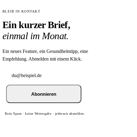
BLEIB IN KONTAKT
Ein kurzer Brief,
einmal im Monat.
Ein neues Feature, ein Gesundheitstipp, eine
Empfehlung. Abmelden mit einem Klick.
Abonnieren
Kein Spam · keine Weitergabe · jederzeit abmelden.