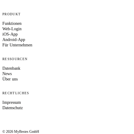
PRODUKT
Funktionen
Web-Login
iOS-App
Android-App
Für Unternehmen
RESSOURCEN
Datenbank
News
Über uns
RECHTLICHES
Impressum
Datenschutz
© 2026 MyBestes GmbH