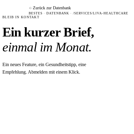
Zurück zur Datenbank
BESTES · DATENBANK · /SERVICES/LIVA-HEALTHCARE
BLEIB IN KONTAKT
Ein kurzer Brief,
einmal im Monat.
Ein neues Feature, ein Gesundheitstipp, eine
Empfehlung. Abmelden mit einem Klick.