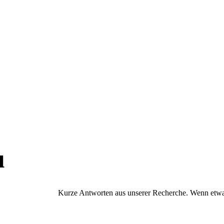
u
Kurze Antworten aus unserer Recherche. Wenn etwas 