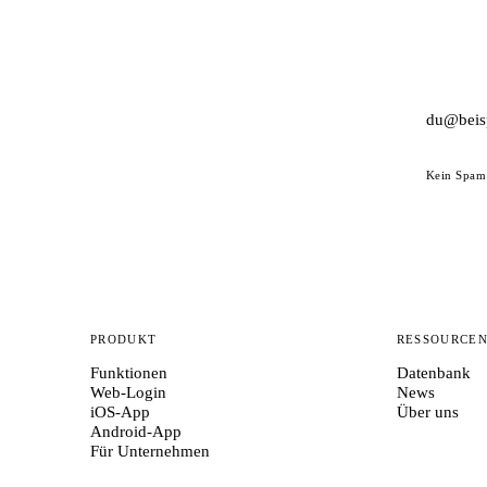
Kein Spam 
PRODUKT
RESSOURCE
Funktionen
Datenbank
Web-Login
News
iOS-App
Über uns
Android-App
Für Unternehmen