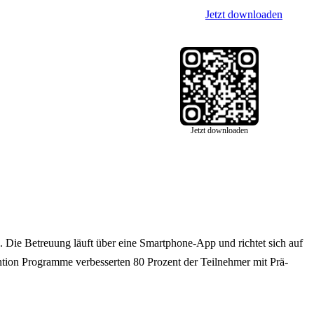
Jetzt downloaden
Jetzt downloaden
 Die Betreuung läuft über eine Smartphone-App und richtet sich auf
tion Programme verbesserten 80 Prozent der Teilnehmer mit Prä-