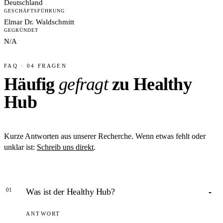
Deutschland
GESCHÄFTSFÜHRUNG
Elmar Dr. Waldschmitt
GEGRÜNDET
N/A
FAQ · 04 FRAGEN
Häufig
gefragt
zu Healthy
Hub
Kurze Antworten aus unserer Recherche. Wenn etwas fehlt oder
unklar ist:
Schreib uns direkt
.
01
Was ist der Healthy Hub?
ANTWORT