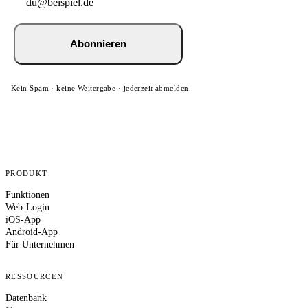
Abonnieren
Kein Spam · keine Weitergabe · jederzeit abmelden.
PRODUKT
Funktionen
Web-Login
iOS-App
Android-App
Für Unternehmen
RESSOURCEN
Datenbank