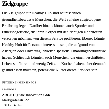
Zielgruppe
Die Zielgruppe für Healthy Hub sind hauptsächlich
gesundheitsbewusste Menschen, die Wert auf eine ausgewogene
Ernährung legen. Darüber hinaus können auch Sportler und
Fitnessbegeisterte, die ihren Körper mit den richtigen Nährstoffen
versorgen möchten, von diesem Service profitieren. Ebenso könnte
Healthy Hub für Personen interessant sein, die aufgrund von
Allergien oder Unverträglichkeiten spezielle Ernährungsbedürfnisse
haben. Schließlich könnten auch Menschen, die einen geschäftigen
Lebensstil führen und wenig Zeit zum Kochen haben, aber dennoch
gesund essen möchten, potenzielle Nutzer dieses Services sein.
UNTERNEHMENSINFOS
STANDORT
ARGE Digitale Innovation GbR
Markgrafenstr. 22
10117 Berlin