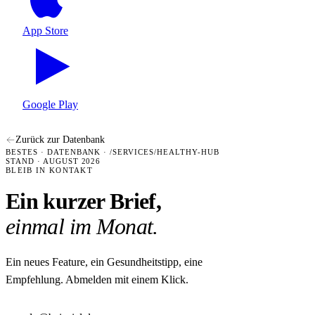
App Store
Google Play
Zurück zur Datenbank
BESTES · DATENBANK · /SERVICES/HEALTHY-HUB
STAND · AUGUST 2026
BLEIB IN KONTAKT
Ein kurzer Brief,
einmal im Monat.
Ein neues Feature, ein Gesundheitstipp, eine
Empfehlung. Abmelden mit einem Klick.