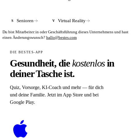
Senioren
Virtual Reality
S
V
Du bist Mitarbeiter:in oder Geschäftsführung dieses Unternehmens und hast
einen Änderungswunsch?
hallo@bestes.com
DIE BESTES-APP
Gesundheit, die
kostenlos
in
deiner Tasche ist.
Quiz, Vorsorge, KI-Coach und mehr — für dich
und deine Familie. Jetzt im App Store und bei
Google Play.