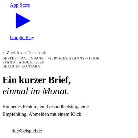
App Store
Google Play
Zurück zur Datenbank
BESTES · DATENBANK · /SERVICES/GRANNY-VISION
STAND · AUGUST 2026
BLEIB IN KONTAKT
Ein kurzer Brief,
einmal im Monat.
Ein neues Feature, ein Gesundheitstipp, eine
Empfehlung. Abmelden mit einem Klick.