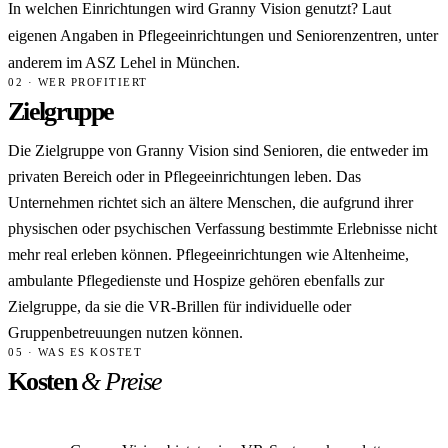
In welchen Einrichtungen wird Granny Vision genutzt? Laut
eigenen Angaben in Pflegeeinrichtungen und Seniorenzentren, unter
anderem im ASZ Lehel in München.
02 · WER PROFITIERT
Zielgruppe
Die Zielgruppe von Granny Vision sind Senioren, die entweder im
privaten Bereich oder in Pflegeeinrichtungen leben. Das
Unternehmen richtet sich an ältere Menschen, die aufgrund ihrer
physischen oder psychischen Verfassung bestimmte Erlebnisse nicht
mehr real erleben können. Pflegeeinrichtungen wie Altenheime,
ambulante Pflegedienste und Hospize gehören ebenfalls zur
Zielgruppe, da sie die VR-Brillen für individuelle oder
Gruppenbetreuungen nutzen können.
05 · WAS ES KOSTET
Kosten
& Preise