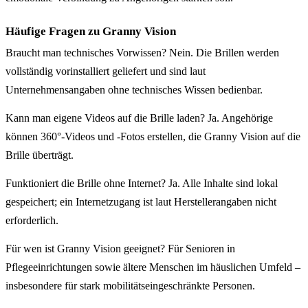
Häufige Fragen zu Granny Vision
Braucht man technisches Vorwissen? Nein. Die Brillen werden
vollständig vorinstalliert geliefert und sind laut
Unternehmensangaben ohne technisches Wissen bedienbar.
Kann man eigene Videos auf die Brille laden? Ja. Angehörige
können 360°-Videos und -Fotos erstellen, die Granny Vision auf die
Brille überträgt.
Funktioniert die Brille ohne Internet? Ja. Alle Inhalte sind lokal
gespeichert; ein Internetzugang ist laut Herstellerangaben nicht
erforderlich.
Für wen ist Granny Vision geeignet? Für Senioren in
Pflegeeinrichtungen sowie ältere Menschen im häuslichen Umfeld –
insbesondere für stark mobilitätseingeschränkte Personen.