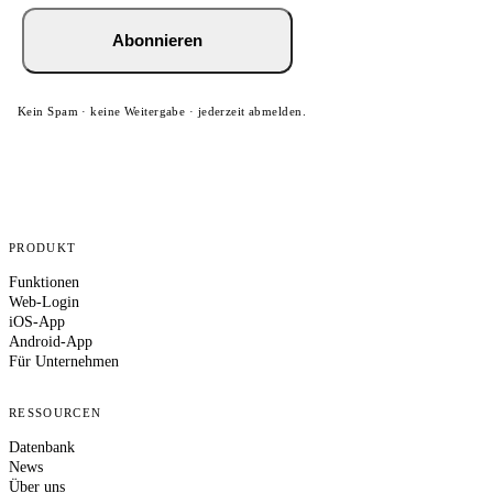
Abonnieren
Kein Spam · keine Weitergabe · jederzeit abmelden.
PRODUKT
Funktionen
Web-Login
iOS-App
Android-App
Für Unternehmen
RESSOURCEN
Datenbank
News
Über uns