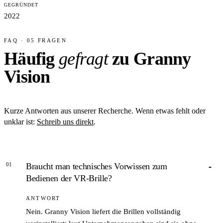
GEGRÜNDET
2022
FAQ · 05 FRAGEN
Häufig
gefragt
zu Granny
Vision
Kurze Antworten aus unserer Recherche. Wenn etwas fehlt oder
unklar ist:
Schreib uns direkt
.
01
Braucht man technisches Vorwissen zum
Bedienen der VR-Brille?
ANTWORT
Nein. Granny Vision liefert die Brillen vollständig