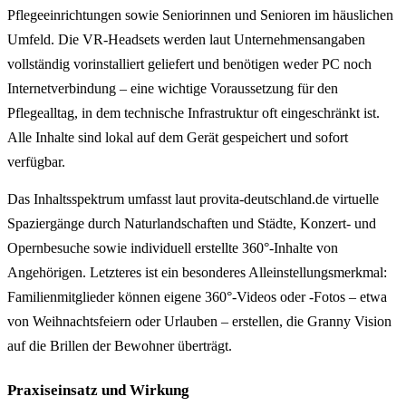
Pflegeeinrichtungen sowie Seniorinnen und Senioren im häuslichen
Umfeld. Die VR-Headsets werden laut Unternehmensangaben
vollständig vorinstalliert geliefert und benötigen weder PC noch
Internetverbindung – eine wichtige Voraussetzung für den
Pflegealltag, in dem technische Infrastruktur oft eingeschränkt ist.
Alle Inhalte sind lokal auf dem Gerät gespeichert und sofort
verfügbar.
Das Inhaltsspektrum umfasst laut provita-deutschland.de virtuelle
Spaziergänge durch Naturlandschaften und Städte, Konzert- und
Opernbesuche sowie individuell erstellte 360°-Inhalte von
Angehörigen. Letzteres ist ein besonderes Alleinstellungsmerkmal:
Familienmitglieder können eigene 360°-Videos oder -Fotos – etwa
von Weihnachtsfeiern oder Urlauben – erstellen, die Granny Vision
auf die Brillen der Bewohner überträgt.
Praxiseinsatz und Wirkung