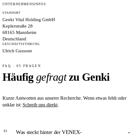
UNTERNEHMENSINFOS
STANDORT
Genki Vital Holding GmbH
Keplerstraße 28
68165 Mannheim
Deutschland
GESCHÄFTSFÜHRUNG
Ulrich Gussone
FAQ · 05 FRAGEN
Häufig
gefragt
zu Genki
Kurze Antworten aus unserer Recherche. Wenn etwas fehlt oder
unklar ist:
Schreib uns direkt
.
01
Was steckt hinter der VENEX-