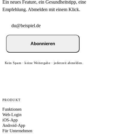
Ein neues Feature, ein Gesundheitstipp, eine
Empfehlung. Abmelden mit einem Klick.
Abonnieren
Kein Spam · keine Weitergabe · jederzeit abmelden.
PRODUKT
Funktionen
Web-Login
iOS-App
Android-App
Für Unternehmen