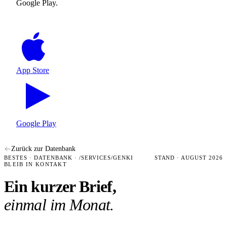
Google Play.
App Store
Google Play
Zurück zur Datenbank
BESTES · DATENBANK · /SERVICES/GENKI
STAND · AUGUST 2026
BLEIB IN KONTAKT
Ein kurzer Brief,
einmal im Monat.