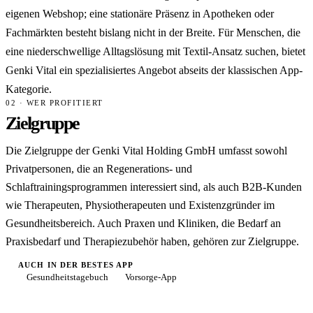
eigenen Webshop; eine stationäre Präsenz in Apotheken oder
Fachmärkten besteht bislang nicht in der Breite. Für Menschen, die
eine niederschwellige Alltagslösung mit Textil-Ansatz suchen, bietet
Genki Vital ein spezialisiertes Angebot abseits der klassischen App-
Kategorie.
02 · WER PROFITIERT
Zielgruppe
Die Zielgruppe der Genki Vital Holding GmbH umfasst sowohl
Privatpersonen, die an Regenerations- und
Schlaftrainingsprogrammen interessiert sind, als auch B2B-Kunden
wie Therapeuten, Physiotherapeuten und Existenzgründer im
Gesundheitsbereich. Auch Praxen und Kliniken, die Bedarf an
Praxisbedarf und Therapiezubehör haben, gehören zur Zielgruppe.
AUCH IN DER BESTES APP
Gesundheitstagebuch
Vorsorge-App