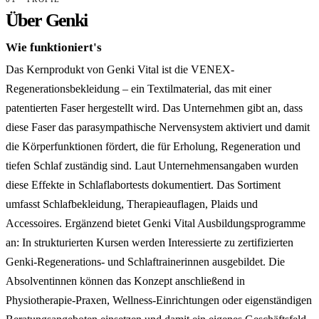
Über Genki
Wie funktioniert's
Das Kernprodukt von Genki Vital ist die VENEX-
Regenerationsbekleidung – ein Textilmaterial, das mit einer
patentierten Faser hergestellt wird. Das Unternehmen gibt an, dass
diese Faser das parasympathische Nervensystem aktiviert und damit
die Körperfunktionen fördert, die für Erholung, Regeneration und
tiefen Schlaf zuständig sind. Laut Unternehmensangaben wurden
diese Effekte in Schlaflabortests dokumentiert. Das Sortiment
umfasst Schlafbekleidung, Therapieauflagen, Plaids und
Accessoires. Ergänzend bietet Genki Vital Ausbildungsprogramme
an: In strukturierten Kursen werden Interessierte zu zertifizierten
Genki-Regenerations- und Schlaftrainerinnen ausgebildet. Die
Absolventinnen können das Konzept anschließend in
Physiotherapie-Praxen, Wellness-Einrichtungen oder eigenständigen