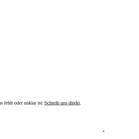
fehlt oder unklar ist:
Schreib uns direkt
.