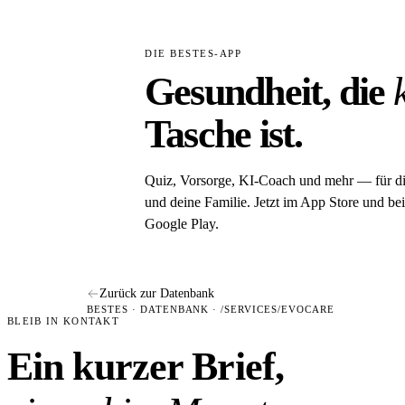
DIE BESTES-APP
Gesundheit, die
Tasche ist.
Quiz, Vorsorge, KI-Coach und mehr — für d
und deine Familie. Jetzt im App Store und bei
Google Play.
Zurück zur Datenbank
BESTES · DATENBANK · /SERVICES/EVOCARE
BLEIB IN KONTAKT
Ein kurzer Brief,