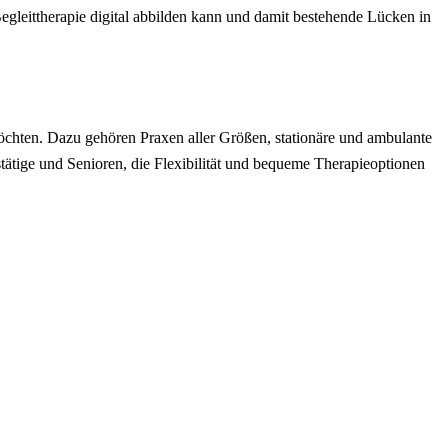
egleittherapie digital abbilden kann und damit bestehende Lücken in
chten. Dazu gehören Praxen aller Größen, stationäre und ambulante
tätige und Senioren, die Flexibilität und bequeme Therapieoptionen