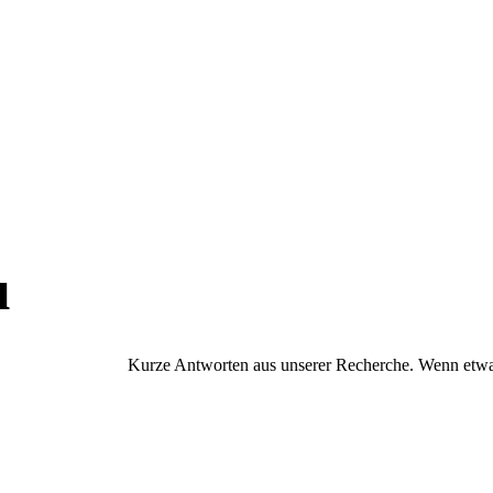
u
Kurze Antworten aus unserer Recherche. Wenn etwas 