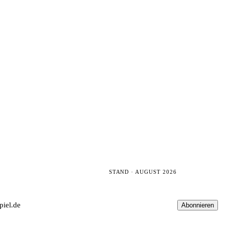
STAND · AUGUST 2026
Abonnieren