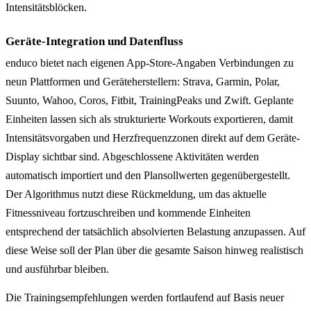
Intensitätsblöcken.
Geräte-Integration und Datenfluss
enduco bietet nach eigenen App-Store-Angaben Verbindungen zu
neun Plattformen und Geräteherstellern: Strava, Garmin, Polar,
Suunto, Wahoo, Coros, Fitbit, TrainingPeaks und Zwift. Geplante
Einheiten lassen sich als strukturierte Workouts exportieren, damit
Intensitätsvorgaben und Herzfrequenzzonen direkt auf dem Geräte-
Display sichtbar sind. Abgeschlossene Aktivitäten werden
automatisch importiert und den Plansollwerten gegenübergestellt.
Der Algorithmus nutzt diese Rückmeldung, um das aktuelle
Fitnessniveau fortzuschreiben und kommende Einheiten
entsprechend der tatsächlich absolvierten Belastung anzupassen. Auf
diese Weise soll der Plan über die gesamte Saison hinweg realistisch
und ausführbar bleiben.
Die Trainingsempfehlungen werden fortlaufend auf Basis neuer