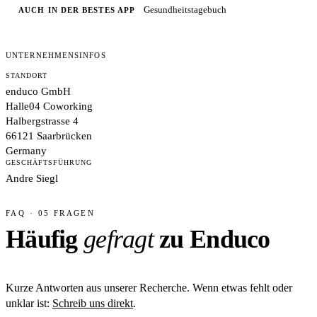
Gesundheitstagebuch
AUCH IN DER BESTES APP
UNTERNEHMENSINFOS
STANDORT
enduco GmbH
Halle04 Coworking
Halbergstrasse 4
66121 Saarbrücken
Germany
GESCHÄFTSFÜHRUNG
Andre Siegl
FAQ · 05 FRAGEN
Häufig
gefragt
zu Enduco
Kurze Antworten aus unserer Recherche. Wenn etwas fehlt oder
unklar ist:
Schreib uns direkt
.