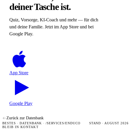
deiner Tasche ist.
Quiz, Vorsorge, KI-Coach und mehr — für dich
und deine Familie. Jetzt im App Store und bei
Google Play.
App Store
Google Play
Zurück zur Datenbank
BESTES · DATENBANK · /SERVICES/ENDUCO
STAND · AUGUST 2026
BLEIB IN KONTAKT