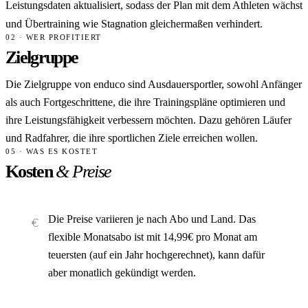
Leistungsdaten aktualisiert, sodass der Plan mit dem Athleten wächst
und Übertraining wie Stagnation gleichermaßen verhindert.
02 · WER PROFITIERT
Zielgruppe
Die Zielgruppe von enduco sind Ausdauersportler, sowohl Anfänger
als auch Fortgeschrittene, die ihre Trainingspläne optimieren und
ihre Leistungsfähigkeit verbessern möchten. Dazu gehören Läufer
und Radfahrer, die ihre sportlichen Ziele erreichen wollen.
05 · WAS ES KOSTET
Kosten
& Preise
Die Preise variieren je nach Abo und Land. Das
flexible Monatsabo ist mit 14,99€ pro Monat am
teuersten (auf ein Jahr hochgerechnet), kann dafür
aber monatlich gekündigt werden.