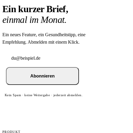
Ein kurzer Brief,
einmal im Monat.
Ein neues Feature, ein Gesundheitstipp, eine
Empfehlung. Abmelden mit einem Klick.
Abonnieren
Kein Spam · keine Weitergabe · jederzeit abmelden.
PRODUKT