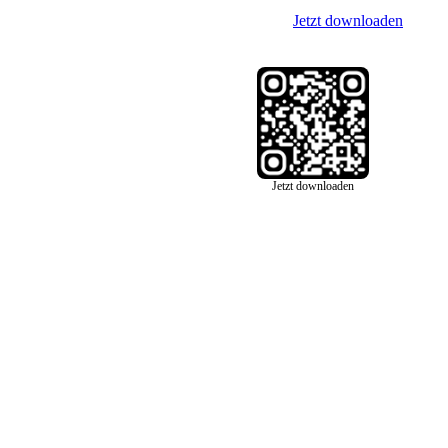
Jetzt downloaden
Jetzt downloaden