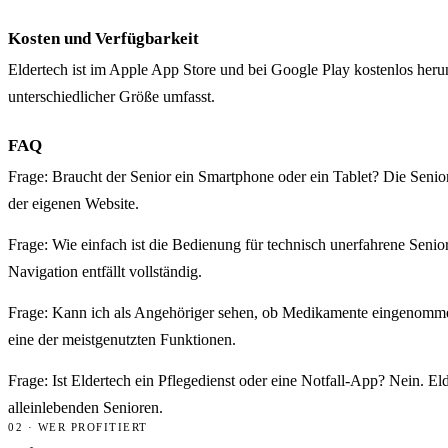
Kosten und Verfügbarkeit
Eldertech ist im Apple App Store und bei Google Play kostenlos heru
unterschiedlicher Größe umfasst.
FAQ
Frage: Braucht der Senior ein Smartphone oder ein Tablet? Die Senior-
der eigenen Website.
Frage: Wie einfach ist die Bedienung für technisch unerfahrene Seni
Navigation entfällt vollständig.
Frage: Kann ich als Angehöriger sehen, ob Medikamente eingenommen
eine der meistgenutzten Funktionen.
Frage: Ist Eldertech ein Pflegedienst oder eine Notfall-App? Nein. E
alleinlebenden Senioren.
02 · WER PROFITIERT