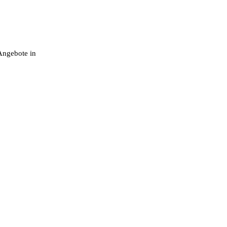
Angebote in