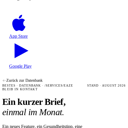
App Store
Google Play
Zurück zur Datenbank
BESTES · DATENBANK · /SERVICES/EAZE
STAND · AUGUST 2026
BLEIB IN KONTAKT
Ein kurzer Brief,
einmal im Monat.
Ein neues Feature, ein Gesundheitstipp, eine