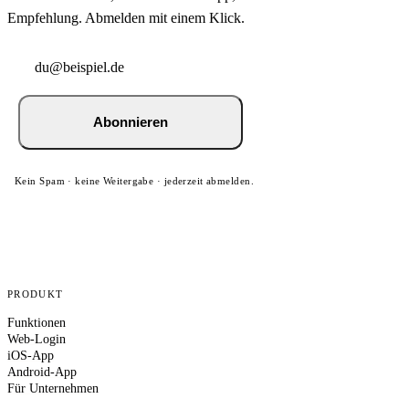
Empfehlung. Abmelden mit einem Klick.
Abonnieren
Kein Spam · keine Weitergabe · jederzeit abmelden.
PRODUKT
Funktionen
Web-Login
iOS-App
Android-App
Für Unternehmen