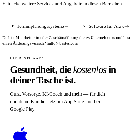
Entdecke weitere Services und Angebote in diesen Bereichen.
Terminplanungssysteme
Software für Ärzte
T
S
Du bist Mitarbeiter:in oder Geschäftsführung dieses Unternehmens und hast
einen Änderungswunsch?
hallo@bestes.com
DIE BESTES-APP
Gesundheit, die
kostenlos
in
deiner Tasche ist.
Quiz, Vorsorge, KI-Coach und mehr — für dich
und deine Familie. Jetzt im App Store und bei
Google Play.