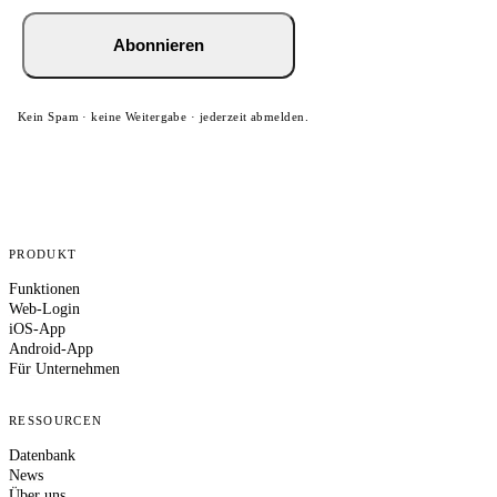
Abonnieren
Kein Spam · keine Weitergabe · jederzeit abmelden.
PRODUKT
Funktionen
Web-Login
iOS-App
Android-App
Für Unternehmen
RESSOURCEN
Datenbank
News
Über uns