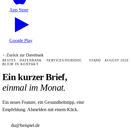
App Store
Google Play
Zurück zur Datenbank
BESTES · DATENBANK · /SERVICES/DUBIDOC
STAND · AUGUST 2026
BLEIB IN KONTAKT
Ein kurzer Brief,
einmal im Monat.
Ein neues Feature, ein Gesundheitstipp, eine
Empfehlung. Abmelden mit einem Klick.