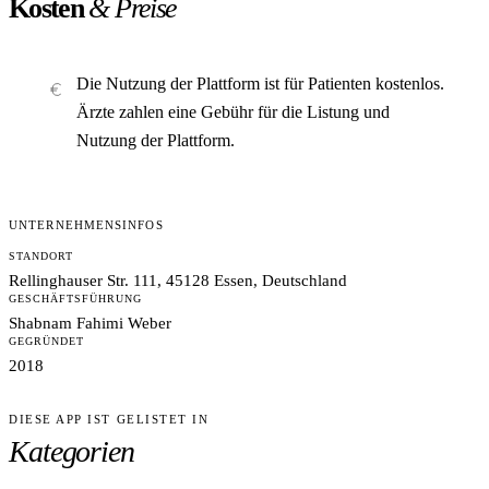
Kosten
& Preise
Die Nutzung der Plattform ist für Patienten kostenlos.
Ärzte zahlen eine Gebühr für die Listung und
Nutzung der Plattform.
UNTERNEHMENSINFOS
STANDORT
Rellinghauser Str. 111, 45128 Essen, Deutschland
GESCHÄFTSFÜHRUNG
Shabnam Fahimi Weber
GEGRÜNDET
2018
DIESE APP IST GELISTET IN
Kategorien