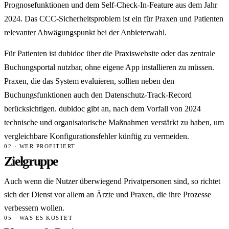
Prognosefunktionen und dem Self-Check-In-Feature aus dem Jahr
2024. Das CCC-Sicherheitsproblem ist ein für Praxen und Patienten
relevanter Abwägungspunkt bei der Anbieterwahl.
Für Patienten ist dubidoc über die Praxiswebsite oder das zentrale
Buchungsportal nutzbar, ohne eigene App installieren zu müssen.
Praxen, die das System evaluieren, sollten neben den
Buchungsfunktionen auch den Datenschutz-Track-Record
berücksichtigen. dubidoc gibt an, nach dem Vorfall von 2024
technische und organisatorische Maßnahmen verstärkt zu haben, um
vergleichbare Konfigurationsfehler künftig zu vermeiden.
02 · WER PROFITIERT
Zielgruppe
Auch wenn die Nutzer überwiegend Privatpersonen sind, so richtet
sich der Dienst vor allem an Ärzte und Praxen, die ihre Prozesse
verbessern wollen.
05 · WAS ES KOSTET