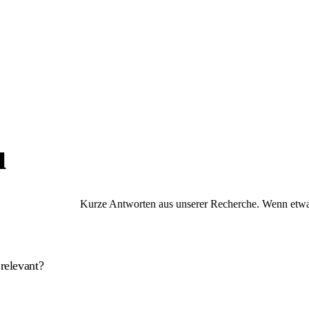
u
Kurze Antworten aus unserer Recherche. Wenn etwas 
relevant?