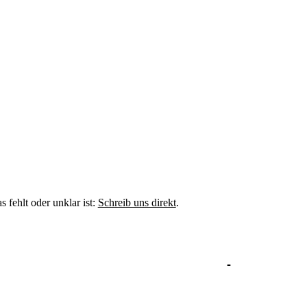
fehlt oder unklar ist:
Schreib uns direkt
.