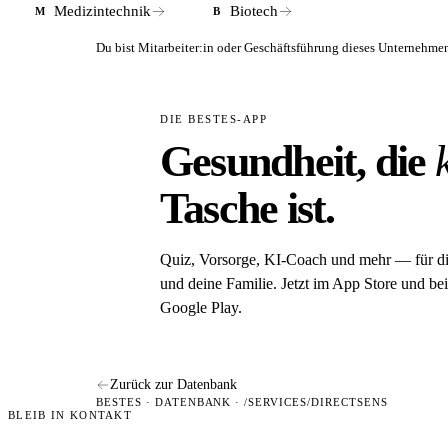
Medizintechnik
Biotech
M
B
Du bist Mitarbeiter:in oder Geschäftsführung dieses Unterneh
DIE BESTES-APP
Gesundheit, die
Tasche ist.
Quiz, Vorsorge, KI-Coach und mehr — für d
und deine Familie. Jetzt im App Store und bei
Google Play.
Zurück zur Datenbank
BESTES · DATENBANK · /SERVICES/DIRECTSENS
BLEIB IN KONTAKT