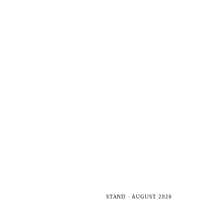
STAND · AUGUST 2026