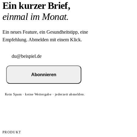
Ein kurzer Brief,
einmal im Monat.
Ein neues Feature, ein Gesundheitstipp, eine
Empfehlung. Abmelden mit einem Klick.
Abonnieren
Kein Spam · keine Weitergabe · jederzeit abmelden.
PRODUKT