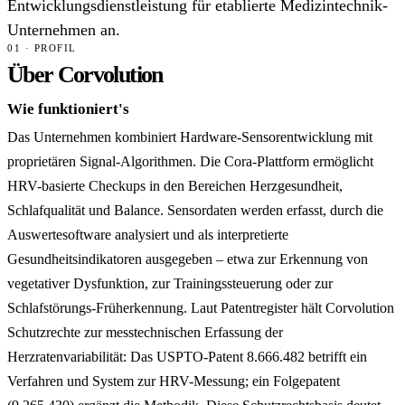
Entwicklungsdienstleistung für etablierte Medizintechnik-
Unternehmen an.
01 · PROFIL
Über Corvolution
Wie funktioniert's
Das Unternehmen kombiniert Hardware-Sensorentwicklung mit
proprietären Signal-Algorithmen. Die Cora-Plattform ermöglicht
HRV-basierte Checkups in den Bereichen Herzgesundheit,
Schlafqualität und Balance. Sensordaten werden erfasst, durch die
Auswertesoftware analysiert und als interpretierte
Gesundheitsindikatoren ausgegeben – etwa zur Erkennung von
vegetativer Dysfunktion, zur Trainingssteuerung oder zur
Schlafstörungs-Früherkennung. Laut Patentregister hält Corvolution
Schutzrechte zur messtechnischen Erfassung der
Herzratenvariabilität: Das USPTO-Patent 8.666.482 betrifft ein
Verfahren und System zur HRV-Messung; ein Folgepatent