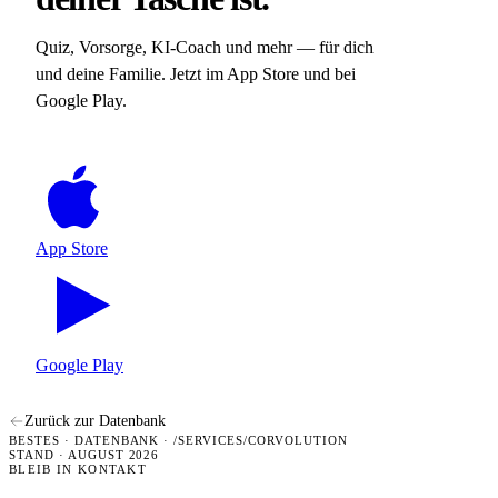
Quiz, Vorsorge, KI-Coach und mehr — für dich
und deine Familie. Jetzt im App Store und bei
Google Play.
App Store
Google Play
Zurück zur Datenbank
BESTES · DATENBANK · /SERVICES/CORVOLUTION
STAND · AUGUST 2026
BLEIB IN KONTAKT