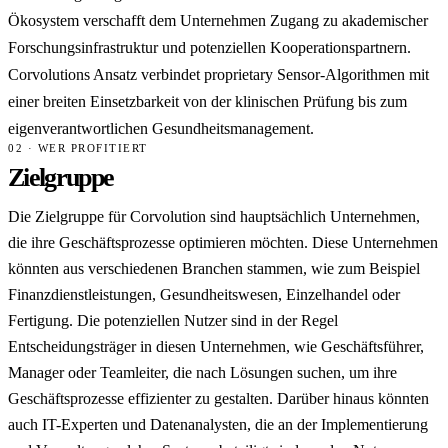
Ökosystem verschafft dem Unternehmen Zugang zu akademischer
Forschungsinfrastruktur und potenziellen Kooperationspartnern.
Corvolutions Ansatz verbindet proprietary Sensor-Algorithmen mit
einer breiten Einsetzbarkeit von der klinischen Prüfung bis zum
eigenverantwortlichen Gesundheitsmanagement.
02 · WER PROFITIERT
Zielgruppe
Die Zielgruppe für Corvolution sind hauptsächlich Unternehmen,
die ihre Geschäftsprozesse optimieren möchten. Diese Unternehmen
könnten aus verschiedenen Branchen stammen, wie zum Beispiel
Finanzdienstleistungen, Gesundheitswesen, Einzelhandel oder
Fertigung. Die potenziellen Nutzer sind in der Regel
Entscheidungsträger in diesen Unternehmen, wie Geschäftsführer,
Manager oder Teamleiter, die nach Lösungen suchen, um ihre
Geschäftsprozesse effizienter zu gestalten. Darüber hinaus könnten
auch IT-Experten und Datenanalysten, die an der Implementierung