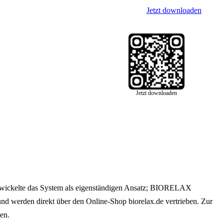
Jetzt downloaden
Jetzt downloaden
ntwickelte das System als eigenständigen Ansatz; BIORELAX
nd werden direkt über den Online-Shop biorelax.de vertrieben. Zur
en.