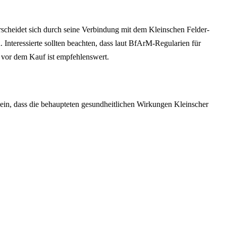
cheidet sich durch seine Verbindung mit dem Kleinschen Felder-
 Interessierte sollten beachten, dass laut BfArM-Regularien für
g vor dem Kauf ist empfehlenswert.
ein, dass die behaupteten gesundheitlichen Wirkungen Kleinscher