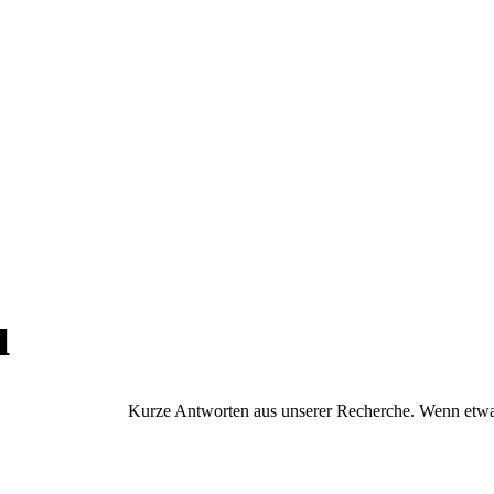
u
Kurze Antworten aus unserer Recherche. Wenn etwas 