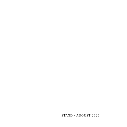
STAND · AUGUST 2026