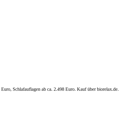
Euro, Schlafauflagen ab ca. 2.498 Euro. Kauf über biorelax.de.