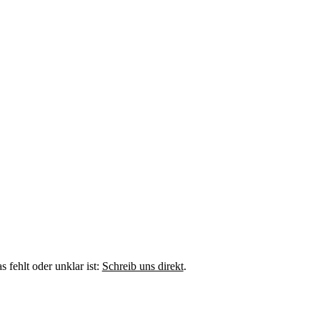
fehlt oder unklar ist:
Schreib uns direkt
.