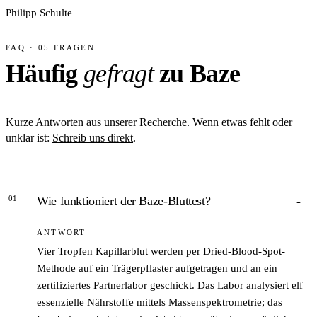
Philipp Schulte
FAQ · 05 FRAGEN
Häufig
gefragt
zu Baze
Kurze Antworten aus unserer Recherche. Wenn etwas fehlt oder
unklar ist:
Schreib uns direkt
.
01
Wie funktioniert der Baze-Bluttest?
ANTWORT
Vier Tropfen Kapillarblut werden per Dried-Blood-Spot-
Methode auf ein Trägerpflaster aufgetragen und an ein
zertifiziertes Partnerlabor geschickt. Das Labor analysiert elf
essenzielle Nährstoffe mittels Massenspektrometrie; das