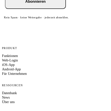
Abonnieren
Kein Spam · keine Weitergabe · jederzeit abmelden.
PRODUKT
Funktionen
Web-Login
iOS-App
Android-App
Für Unternehmen
RESSOURCEN
Datenbank
News
Über uns