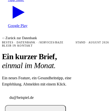
Google Play
Zurück zur Datenbank
BESTES · DATENBANK · /SERVICES/BAZE
STAND · AUGUST 2026
BLEIB IN KONTAKT
Ein kurzer Brief,
einmal im Monat.
Ein neues Feature, ein Gesundheitstipp, eine
Empfehlung. Abmelden mit einem Klick.