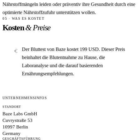
Nährstoffmängeln leiden oder präventiv ihre Gesundheit durch eine
optimierte Nährstoffzufuhr unterstützen wollen.
05 · WAS ES KOSTET
Kosten
& Preise
Der Bluttest von Baze kostet 199 USD. Dieser Preis
beinhaltet die Blutentnahme zu Hause, die
Laboranalyse und die darauf basierenden
Ernährungsempfehlungen.
UNTERNEHMENSINFOS
STANDORT
Baze Labs GmbH
Cuvrystraße 53
10997 Berlin
Germany
GESCHÄFTSFÜHRUNG