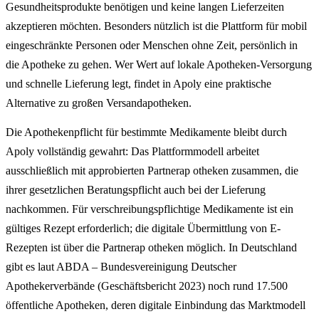
Gesundheitsprodukte benötigen und keine langen Lieferzeiten
akzeptieren möchten. Besonders nützlich ist die Plattform für mobil
eingeschränkte Personen oder Menschen ohne Zeit, persönlich in
die Apotheke zu gehen. Wer Wert auf lokale Apotheken-Versorgung
und schnelle Lieferung legt, findet in Apoly eine praktische
Alternative zu großen Versandapotheken.
Die Apothekenpflicht für bestimmte Medikamente bleibt durch
Apoly vollständig gewahrt: Das Plattformmodell arbeitet
ausschließlich mit approbierten Partnerap otheken zusammen, die
ihrer gesetzlichen Beratungspflicht auch bei der Lieferung
nachkommen. Für verschreibungspflichtige Medikamente ist ein
gültiges Rezept erforderlich; die digitale Übermittlung von E-
Rezepten ist über die Partnerap otheken möglich. In Deutschland
gibt es laut ABDA – Bundesvereinigung Deutscher
Apothekerverbände (Geschäftsbericht 2023) noch rund 17.500
öffentliche Apotheken, deren digitale Einbindung das Marktmodell