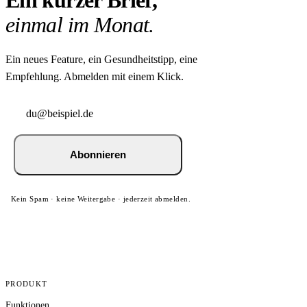
einmal im Monat.
Ein neues Feature, ein Gesundheitstipp, eine
Empfehlung. Abmelden mit einem Klick.
Abonnieren
Kein Spam · keine Weitergabe · jederzeit abmelden.
PRODUKT
Funktionen