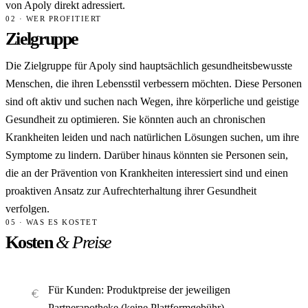
von Apoly direkt adressiert.
02 · WER PROFITIERT
Zielgruppe
Die Zielgruppe für Apoly sind hauptsächlich gesundheitsbewusste
Menschen, die ihren Lebensstil verbessern möchten. Diese Personen
sind oft aktiv und suchen nach Wegen, ihre körperliche und geistige
Gesundheit zu optimieren. Sie könnten auch an chronischen
Krankheiten leiden und nach natürlichen Lösungen suchen, um ihre
Symptome zu lindern. Darüber hinaus könnten sie Personen sein,
die an der Prävention von Krankheiten interessiert sind und einen
proaktiven Ansatz zur Aufrechterhaltung ihrer Gesundheit
verfolgen.
05 · WAS ES KOSTET
Kosten
& Preise
Für Kunden: Produktpreise der jeweiligen
Partnerapotheke (keine Plattformgebühr).