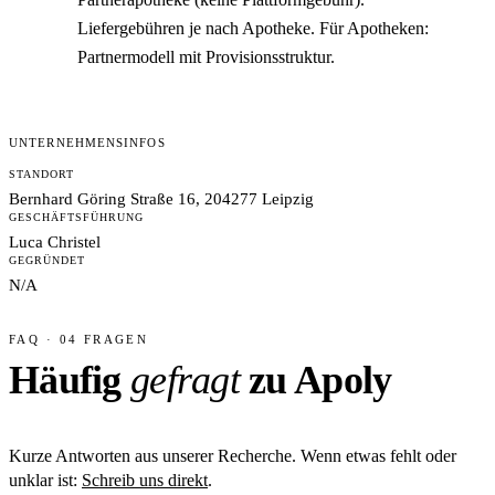
Liefergebühren je nach Apotheke. Für Apotheken:
Partnermodell mit Provisionsstruktur.
UNTERNEHMENSINFOS
STANDORT
Bernhard Göring Straße 16, 204277 Leipzig
GESCHÄFTSFÜHRUNG
Luca Christel
GEGRÜNDET
N/A
FAQ · 04 FRAGEN
Häufig
gefragt
zu Apoly
Kurze Antworten aus unserer Recherche. Wenn etwas fehlt oder
unklar ist:
Schreib uns direkt
.