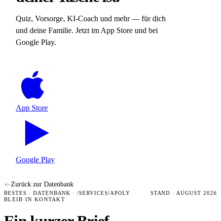
Quiz, Vorsorge, KI-Coach und mehr — für dich
und deine Familie. Jetzt im App Store und bei
Google Play.
App Store
Google Play
Zurück zur Datenbank
BESTES · DATENBANK · /SERVICES/APOLY
STAND · AUGUST 2026
BLEIB IN KONTAKT
Ein kurzer Brief,