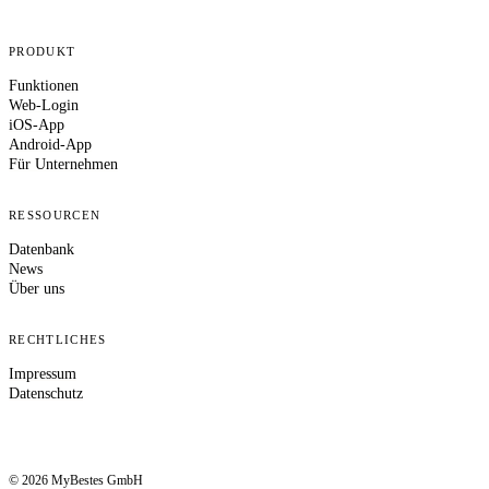
PRODUKT
Funktionen
Web-Login
iOS-App
Android-App
Für Unternehmen
RESSOURCEN
Datenbank
News
Über uns
RECHTLICHES
Impressum
Datenschutz
© 2026 MyBestes GmbH