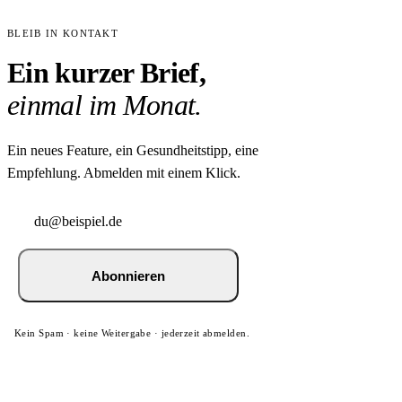
BLEIB IN KONTAKT
Ein kurzer Brief,
einmal im Monat.
Ein neues Feature, ein Gesundheitstipp, eine
Empfehlung. Abmelden mit einem Klick.
Abonnieren
Kein Spam · keine Weitergabe · jederzeit abmelden.