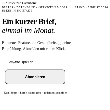
Zurück zur Datenbank
BESTES · DATENBANK · /SERVICES/AMBOSS
STAND · AUGUST 2026
BLEIB IN KONTAKT
Ein kurzer Brief,
einmal im Monat.
Ein neues Feature, ein Gesundheitstipp, eine
Empfehlung. Abmelden mit einem Klick.
Abonnieren
Kein Spam · keine Weitergabe · jederzeit abmelden.