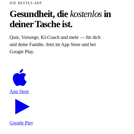
DIE BESTES-APP
Gesundheit, die
kostenlos
in
deiner Tasche ist.
Quiz, Vorsorge, KI-Coach und mehr — für dich
und deine Familie. Jetzt im App Store und bei
Google Play.
App Store
Google Play