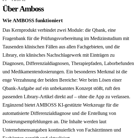
Über Amboss
Wie AMBOSS funktioniert
Das Kernprodukt verbindet zwei Module: die Qbank, eine
Fragenbank für die Prüfungsvorbereitung im Medizinstudium mit
Tausenden klinischen Fällen aus allen Fachgebieten, und die
Library, ein klinisches Nachschlagewerk mit Einträgen zu
Diagnosen, Differenzialdiagnosen, Therapiepfaden, Laborbefunden
und Medikamentendosierungen. Ein besonderes Merkmal ist die
enge Verzahnung der beiden Bereiche: Wer beim Lösen einer
Qbank-Aufgabe auf ein unbekanntes Konzept stößt, ruft den
passenden Library-Artikel direkt auf – ohne die App zu verlassen.
Ergänzend bietet AMBOSS KI-gestützte Werkzeuge für die
automatisierte Differenzialdiagnose und die Erstellung von
Dosierungsempfehlungen an. Die Inhalte werden laut
Unternehmensangaben kontinuierlich von Fachärztinnen und