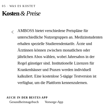
05 · WAS ES KOSTET
Kosten
& Preise
AMBOSS bietet verschiedene Preispläne für
unterschiedliche Nutzergruppen an. Medizinstudenten
erhalten spezielle Studierendentarife. Ärzte und
Ärztinnen können zwischen monatlichen oder
jährlichen Abos wählen, wobei Jahresabos in der
Regel günstiger sind. Institutionelle Lizenzen für
Krankenhäuser und Praxen werden individuell
kalkuliert. Eine kostenlose 5-tägige Testversion ist
verfügbar, um die Plattform kennenzulernen.
AUCH IN DER BESTES APP
Gesundheitstagebuch
Vorsorge-App