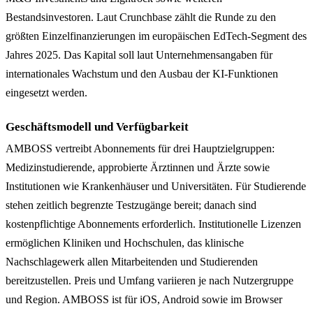
Bestandsinvestoren. Laut Crunchbase zählt die Runde zu den
größten Einzelfinanzierungen im europäischen EdTech-Segment des
Jahres 2025. Das Kapital soll laut Unternehmensangaben für
internationales Wachstum und den Ausbau der KI-Funktionen
eingesetzt werden.
Geschäftsmodell und Verfügbarkeit
AMBOSS vertreibt Abonnements für drei Hauptzielgruppen:
Medizinstudierende, approbierte Ärztinnen und Ärzte sowie
Institutionen wie Krankenhäuser und Universitäten. Für Studierende
stehen zeitlich begrenzte Testzugänge bereit; danach sind
kostenpflichtige Abonnements erforderlich. Institutionelle Lizenzen
ermöglichen Kliniken und Hochschulen, das klinische
Nachschlagewerk allen Mitarbeitenden und Studierenden
bereitzustellen. Preis und Umfang variieren je nach Nutzergruppe
und Region. AMBOSS ist für iOS, Android sowie im Browser