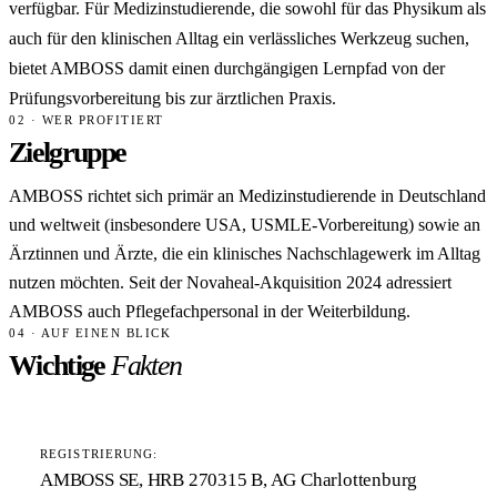
verfügbar. Für Medizinstudierende, die sowohl für das Physikum als
auch für den klinischen Alltag ein verlässliches Werkzeug suchen,
bietet AMBOSS damit einen durchgängigen Lernpfad von der
Prüfungsvorbereitung bis zur ärztlichen Praxis.
02 · WER PROFITIERT
Zielgruppe
AMBOSS richtet sich primär an Medizinstudierende in Deutschland
und weltweit (insbesondere USA, USMLE-Vorbereitung) sowie an
Ärztinnen und Ärzte, die ein klinisches Nachschlagewerk im Alltag
nutzen möchten. Seit der Novaheal-Akquisition 2024 adressiert
AMBOSS auch Pflegefachpersonal in der Weiterbildung.
04 · AUF EINEN BLICK
Wichtige
Fakten
REGISTRIERUNG:
AMBOSS SE, HRB 270315 B, AG Charlottenburg