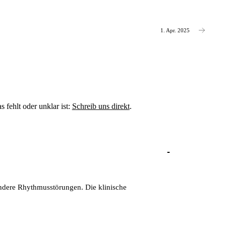
1. Apr. 2025
fehlt oder unklar ist:
Schreib uns direkt
.
ndere Rhythmusstörungen. Die klinische