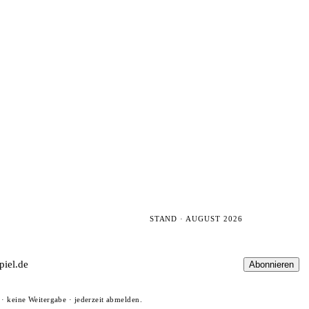
STAND · AUGUST 2026
Abonnieren
· keine Weitergabe · jederzeit abmelden.