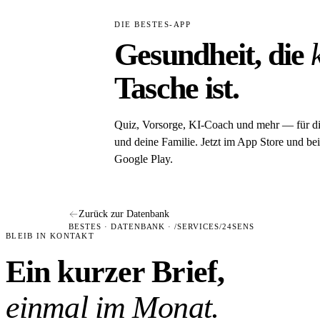
DIE BESTES-APP
Gesundheit, die
Tasche ist.
Quiz, Vorsorge, KI-Coach und mehr — für d
und deine Familie. Jetzt im App Store und bei
Google Play.
Zurück zur Datenbank
BESTES · DATENBANK · /SERVICES/24SENS
BLEIB IN KONTAKT
Ein kurzer Brief,
einmal im Monat.