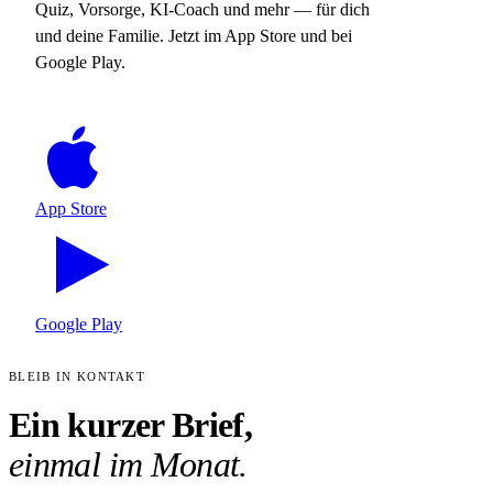
Quiz, Vorsorge, KI-Coach und mehr — für dich
und deine Familie. Jetzt im App Store und bei
Google Play.
App Store
Google Play
BLEIB IN KONTAKT
Ein kurzer Brief,
einmal im Monat.