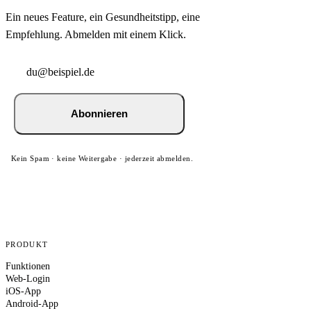
Ein neues Feature, ein Gesundheitstipp, eine
Empfehlung. Abmelden mit einem Klick.
Abonnieren
Kein Spam · keine Weitergabe · jederzeit abmelden.
PRODUKT
Funktionen
Web-Login
iOS-App
Android-App