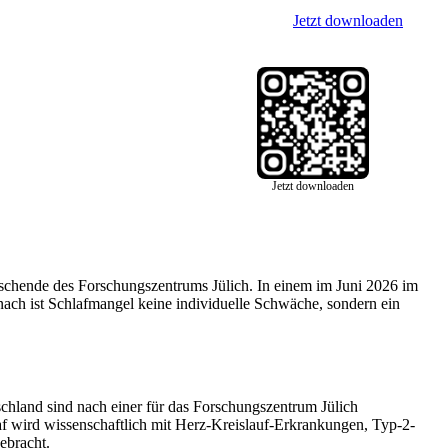
Jetzt downloaden
Jetzt downloaden
n Forschende des Forschungszentrums Jülich. In einem im Juni 2026 im
nach ist Schlafmangel keine individuelle Schwäche, sondern ein
chland sind nach einer für das Forschungszentrum Jülich
af wird wissenschaftlich mit Herz-Kreislauf-Erkrankungen, Typ-2-
ebracht.