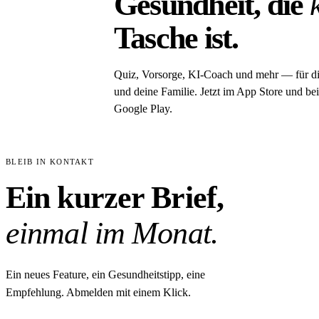
Gesundheit, die
Tasche ist.
Quiz, Vorsorge, KI-Coach und mehr — für d
und deine Familie. Jetzt im App Store und bei
Google Play.
BLEIB IN KONTAKT
Ein kurzer Brief,
einmal im Monat.
Ein neues Feature, ein Gesundheitstipp, eine
Empfehlung. Abmelden mit einem Klick.