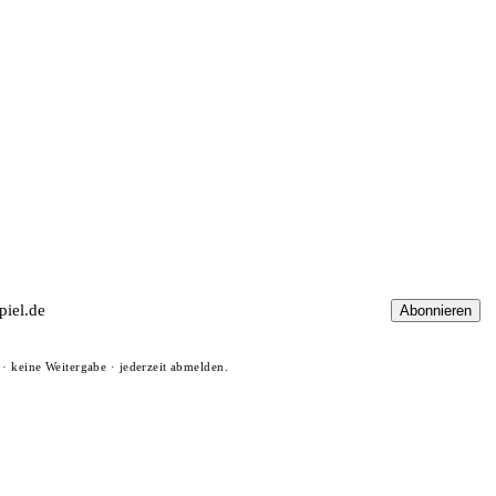
Abonnieren
· keine Weitergabe · jederzeit abmelden.