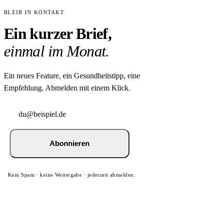
BLEIB IN KONTAKT
Ein kurzer Brief,
einmal im Monat.
Ein neues Feature, ein Gesundheitstipp, eine
Empfehlung. Abmelden mit einem Klick.
Abonnieren
Kein Spam · keine Weitergabe · jederzeit abmelden.