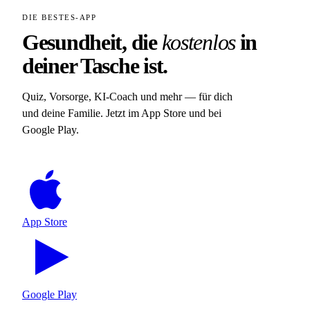
DIE BESTES-APP
Gesundheit, die
kostenlos
in
deiner Tasche ist.
Quiz, Vorsorge, KI-Coach und mehr — für dich
und deine Familie. Jetzt im App Store und bei
Google Play.
App Store
Google Play