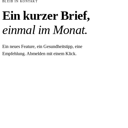
BLEIB IN KONTAKT
Ein kurzer Brief,
einmal im Monat.
Ein neues Feature, ein Gesundheitstipp, eine
Empfehlung. Abmelden mit einem Klick.