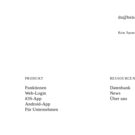
Kein Spam 
PRODUKT
RESSOURCE
Funktionen
Datenbank
Web-Login
News
iOS-App
Über uns
Android-App
Für Unternehmen