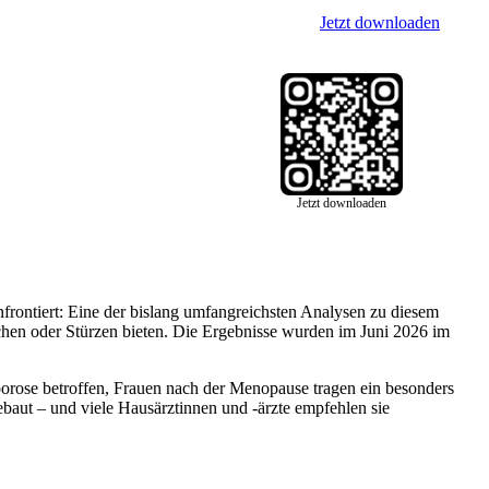
Jetzt downloaden
Jetzt downloaden
frontiert: Eine der bislang umfangreichsten Analysen zu diesem
en oder Stürzen bieten. Die Ergebnisse wurden im Juni 2026 im
orose betroffen, Frauen nach der Menopause tragen ein besonders
baut – und viele Hausärztinnen und -ärzte empfehlen sie