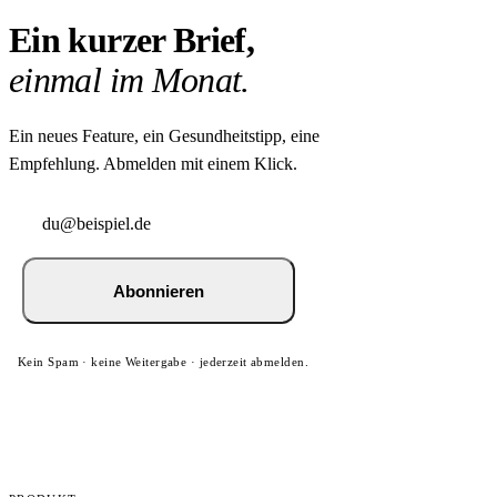
Ein kurzer Brief,
einmal im Monat.
Ein neues Feature, ein Gesundheitstipp, eine
Empfehlung. Abmelden mit einem Klick.
Abonnieren
Kein Spam · keine Weitergabe · jederzeit abmelden.