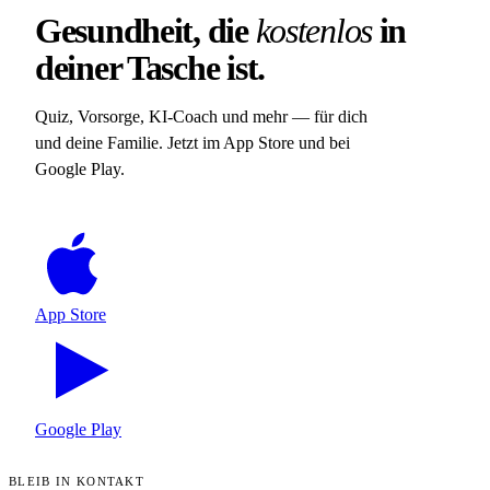
Gesundheit, die
kostenlos
in
deiner Tasche ist.
Quiz, Vorsorge, KI-Coach und mehr — für dich
und deine Familie. Jetzt im App Store und bei
Google Play.
App Store
Google Play
BLEIB IN KONTAKT