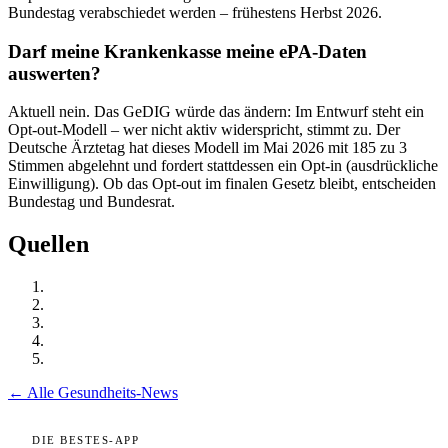
Bundestag verabschiedet werden – frühestens Herbst 2026.
Darf meine Krankenkasse meine ePA-Daten
auswerten?
Aktuell nein. Das GeDIG würde das ändern: Im Entwurf steht ein
Opt-out-Modell – wer nicht aktiv widerspricht, stimmt zu. Der
Deutsche Ärztetag hat dieses Modell im Mai 2026 mit 185 zu 3
Stimmen abgelehnt und fordert stattdessen ein Opt-in (ausdrückliche
Einwilligung). Ob das Opt-out im finalen Gesetz bleibt, entscheiden
Bundestag und Bundesrat.
Quellen
← Alle Gesundheits-News
DIE BESTES-APP