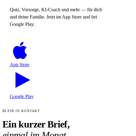
Quiz, Vorsorge, KI-Coach und mehr — für dich
und deine Familie. Jetzt im App Store und bei
Google Play.
App Store
Google Play
BLEIB IN KONTAKT
Ein kurzer Brief,
einmal im Monat.