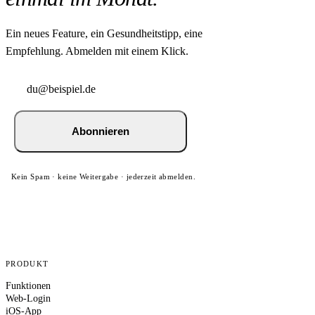
Ein neues Feature, ein Gesundheitstipp, eine
Empfehlung. Abmelden mit einem Klick.
Abonnieren
Kein Spam · keine Weitergabe · jederzeit abmelden.
PRODUKT
Funktionen
Web-Login
iOS-App