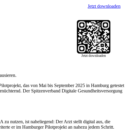
Jetzt downloaden
Jetzt downloaden
ausieren.
 Pilotprojekt, das von Mai bis September 2025 in Hamburg getestet
rnüchternd. Der Spitzenverband Digitale Gesundheitsversorgung
zu nutzen, ist naheliegend: Der Arzt stellt digital aus, die
eiterte er im Hamburger Pilotprojekt an nahezu jedem Schritt.