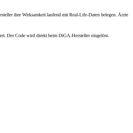
eller ihre Wirksamkeit laufend mit Real-Life-Daten belegen. Ärzte
ert. Der Code wird direkt beim DiGA-Hersteller eingelöst.