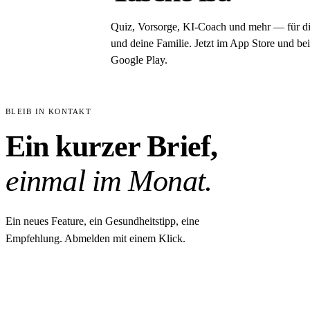
Quiz, Vorsorge, KI-Coach und mehr — für d
und deine Familie. Jetzt im App Store und bei
Google Play.
BLEIB IN KONTAKT
Ein kurzer Brief,
einmal im Monat.
Ein neues Feature, ein Gesundheitstipp, eine
Empfehlung. Abmelden mit einem Klick.