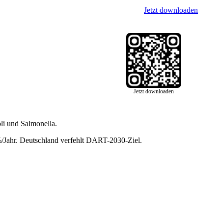
Jetzt downloaden
Jetzt downloaden
li und Salmonella.
Jahr. Deutschland verfehlt DART-2030-Ziel.