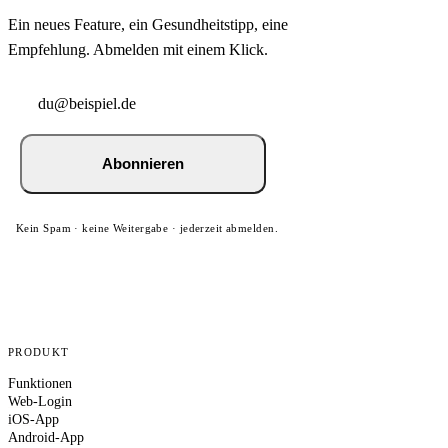
Ein neues Feature, ein Gesundheitstipp, eine
Empfehlung. Abmelden mit einem Klick.
Abonnieren
Kein Spam · keine Weitergabe · jederzeit abmelden.
PRODUKT
Funktionen
Web-Login
iOS-App
Android-App