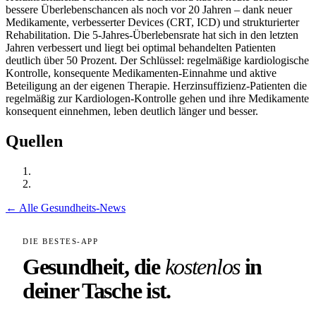
bessere Überlebenschancen als noch vor 20 Jahren – dank neuer
Medikamente, verbesserter Devices (CRT, ICD) und strukturierter
Rehabilitation. Die 5-Jahres-Überlebensrate hat sich in den letzten
Jahren verbessert und liegt bei optimal behandelten Patienten
deutlich über 50 Prozent. Der Schlüssel: regelmäßige kardiologische
Kontrolle, konsequente Medikamenten-Einnahme und aktive
Beteiligung an der eigenen Therapie. Herzinsuffizienz-Patienten die
regelmäßig zur Kardiologen-Kontrolle gehen und ihre Medikamente
konsequent einnehmen, leben deutlich länger und besser.
Quellen
← Alle Gesundheits-News
DIE BESTES-APP
Gesundheit, die
kostenlos
in
deiner Tasche ist.