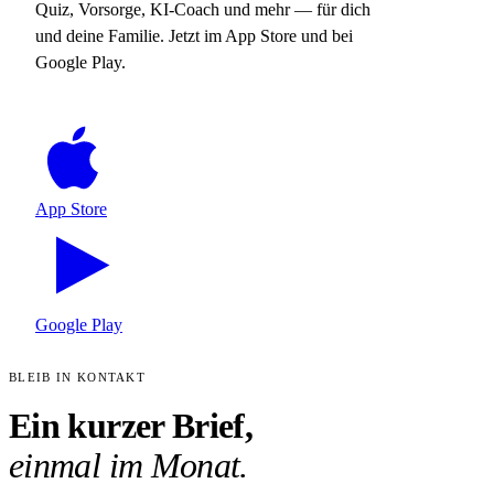
Quiz, Vorsorge, KI-Coach und mehr — für dich
und deine Familie. Jetzt im App Store und bei
Google Play.
App Store
Google Play
BLEIB IN KONTAKT
Ein kurzer Brief,
einmal im Monat.