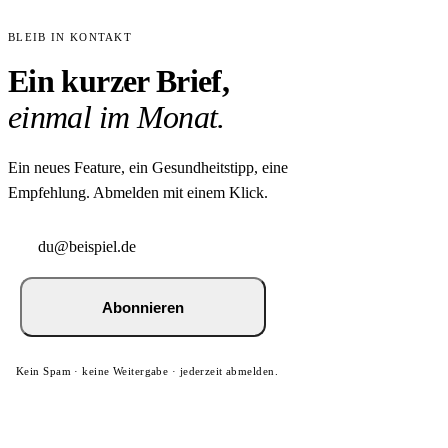
BLEIB IN KONTAKT
Ein kurzer Brief,
einmal im Monat.
Ein neues Feature, ein Gesundheitstipp, eine
Empfehlung. Abmelden mit einem Klick.
Abonnieren
Kein Spam · keine Weitergabe · jederzeit abmelden.