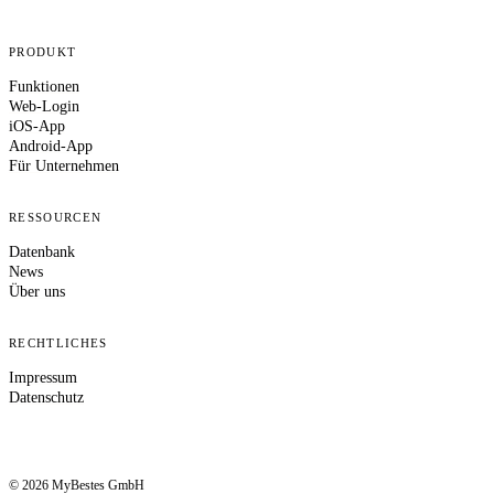
PRODUKT
Funktionen
Web-Login
iOS-App
Android-App
Für Unternehmen
RESSOURCEN
Datenbank
News
Über uns
RECHTLICHES
Impressum
Datenschutz
© 2026 MyBestes GmbH